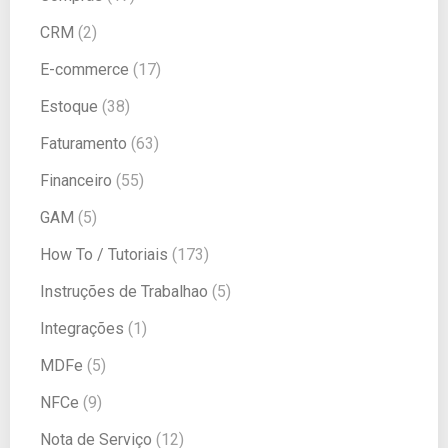
CRM
(2)
E-commerce
(17)
Estoque
(38)
Faturamento
(63)
Financeiro
(55)
GAM
(5)
How To / Tutoriais
(173)
Instruções de Trabalhao
(5)
Integrações
(1)
MDFe
(5)
NFCe
(9)
Nota de Serviço
(12)