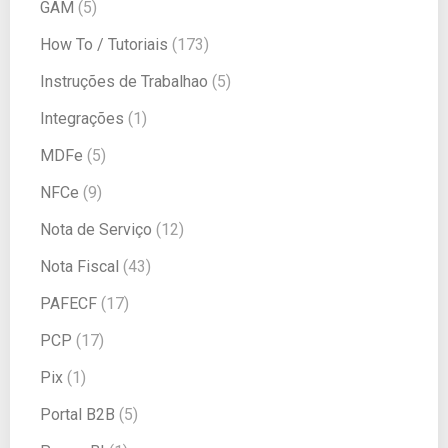
GAM
(5)
How To / Tutoriais
(173)
Instruções de Trabalhao
(5)
Integrações
(1)
MDFe
(5)
NFCe
(9)
Nota de Serviço
(12)
Nota Fiscal
(43)
PAFECF
(17)
PCP
(17)
Pix
(1)
Portal B2B
(5)