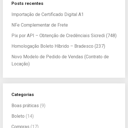
Posts recentes
Importação de Certificado Digital A1
NFe Complementar de Frete
Pix por API – Obtenção de Credênciais Sicredi (748)
Homologação Boleto Híbrido – Bradesco (237)
Novo Modelo de Pedido de Vendas (Contrato de
Locação)
Categorias
Boas práticas
(9)
Boleto
(14)
Compras
(17)