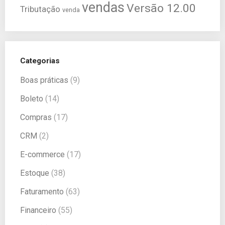
vendas
Versão 12.00
Tributação
venda
Categorias
Boas práticas
(9)
Boleto
(14)
Compras
(17)
CRM
(2)
E-commerce
(17)
Estoque
(38)
Faturamento
(63)
Financeiro
(55)