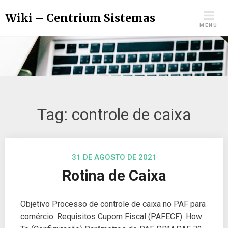
Wiki – Centrium Sistemas
MENU
Tag:
controle de caixa
31 DE AGOSTO DE 2021
Rotina de Caixa
Objetivo Processo de controle de caixa no PAF para
comércio. Requisitos Cupom Fiscal (PAFECF). How