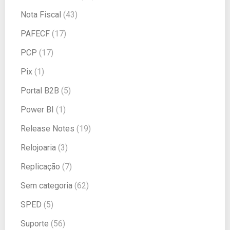
Nota Fiscal
(43)
PAFECF
(17)
PCP
(17)
Pix
(1)
Portal B2B
(5)
Power BI
(1)
Release Notes
(19)
Relojoaria
(3)
Replicação
(7)
Sem categoria
(62)
SPED
(5)
Suporte
(56)