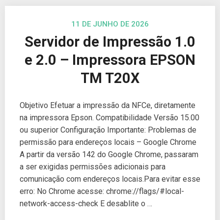
11 DE JUNHO DE 2026
Servidor de Impressão 1.0
e 2.0 – Impressora EPSON
TM T20X
Objetivo Efetuar a impressão da NFCe, diretamente
na impressora Epson. Compatibilidade Versão 15.00
ou superior Configuração Importante: Problemas de
permissão para endereços locais – Google Chrome
A partir da versão 142 do Google Chrome, passaram
a ser exigidas permissões adicionais para
comunicação com endereços locais.Para evitar esse
erro: No Chrome acesse: chrome://flags/#local-
network-access-check E desablite o …