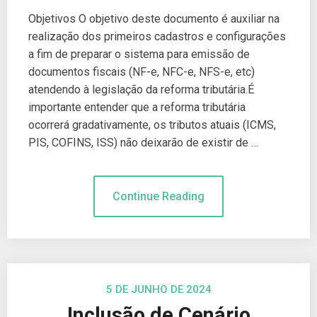
Objetivos O objetivo deste documento é auxiliar na
realização dos primeiros cadastros e configurações
a fim de preparar o sistema para emissão de
documentos fiscais (NF-e, NFC-e, NFS-e, etc)
atendendo à legislação da reforma tributária.É
importante entender que a reforma tributária
ocorrerá gradativamente, os tributos atuais (ICMS,
PIS, COFINS, ISS) não deixarão de existir de …
Continue Reading
5 DE JUNHO DE 2024
Inclusão de Cenário