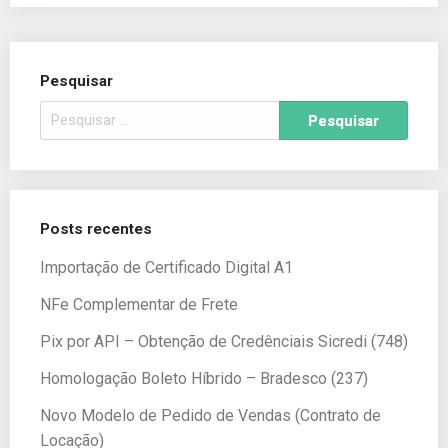
Pesquisar
Posts recentes
Importação de Certificado Digital A1
NFe Complementar de Frete
Pix por API – Obtenção de Credênciais Sicredi (748)
Homologação Boleto Híbrido – Bradesco (237)
Novo Modelo de Pedido de Vendas (Contrato de
Locação)