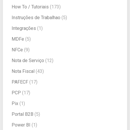
How To / Tutoriais
(173)
Instruções de Trabalhao
(5)
Integrações
(1)
MDFe
(5)
NFCe
(9)
Nota de Serviço
(12)
Nota Fiscal
(43)
PAFECF
(17)
PCP
(17)
Pix
(1)
Portal B2B
(5)
Power BI
(1)