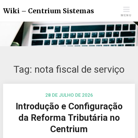
Wiki – Centrium Sistemas
MENU
Tag:
nota fiscal de serviço
28 DE JULHO DE 2026
Introdução e Configuração
da Reforma Tributária no
Centrium