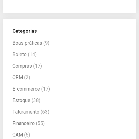
Categorias
Boas práticas
(9)
Boleto
(14)
Compras
(17)
CRM
(2)
E-commerce
(17)
Estoque
(38)
Faturamento
(63)
Financeiro
(55)
GAM
(5)