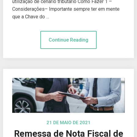
utilização de cenário tributário Como Fazer 1 –
Considerações– Importante sempre ter em mente
que a Chave do …
Continue Reading
21 DE MAIO DE 2021
Remessa de Nota Fiscal de