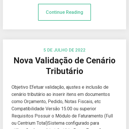
Continue Reading
5 DE JULHO DE 2022
Nova Validação de Cenário
Tributário
Objetivo Efetuar validação, ajustes e inclusão de
cenário tributário ao inserir itens em documentos
como Orçamento, Pedido, Notas Fiscais, etc
Compatibilidade Versão 15.00 ou superior
Requisitos Possuir o Módulo de Faturamento (Full
ou Centrium Total)Sistema configurado para