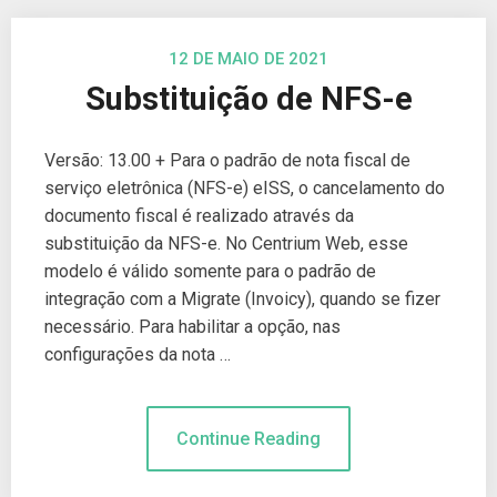
12 DE MAIO DE 2021
Substituição de NFS-e
Versão: 13.00 + Para o padrão de nota fiscal de
serviço eletrônica (NFS-e) eISS, o cancelamento do
documento fiscal é realizado através da
substituição da NFS-e. No Centrium Web, esse
modelo é válido somente para o padrão de
integração com a Migrate (Invoicy), quando se fizer
necessário. Para habilitar a opção, nas
configurações da nota …
Continue Reading