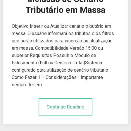
Tributário em Massa
Objetivo Inserir ou Atualizar cenário tributário em
massa. O usuário informará os tributos e os filtros
que serão utilizados para inserção ou atualização
em massa. Compatibilidade Versão 15.00 ou
superior Requisitos Possuir o Módulo de
Faturamento (Full ou Centrium Total)Sistema
configurado para utilização de cenário tributário
Como Fazer 1 – Considerações– Importante
sempre ter em …
Continue Reading