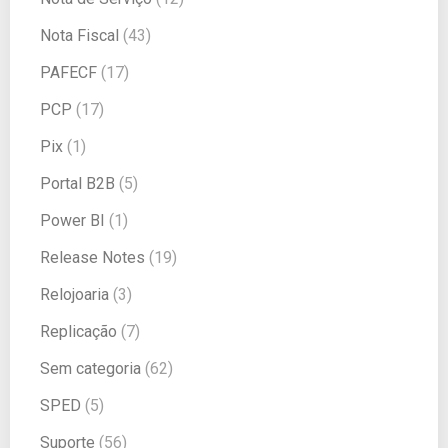
Nota Fiscal
(43)
PAFECF
(17)
PCP
(17)
Pix
(1)
Portal B2B
(5)
Power BI
(1)
Release Notes
(19)
Relojoaria
(3)
Replicação
(7)
Sem categoria
(62)
SPED
(5)
Suporte
(56)