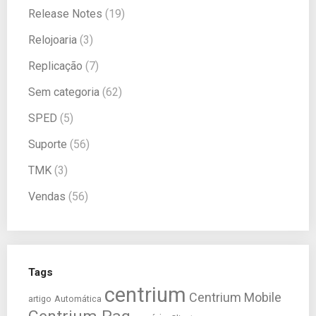
Release Notes
(19)
Relojoaria
(3)
Replicação
(7)
Sem categoria
(62)
SPED
(5)
Suporte
(56)
TMK
(3)
Vendas
(56)
Tags
centrium
Centrium Mobile
artigo
Automática