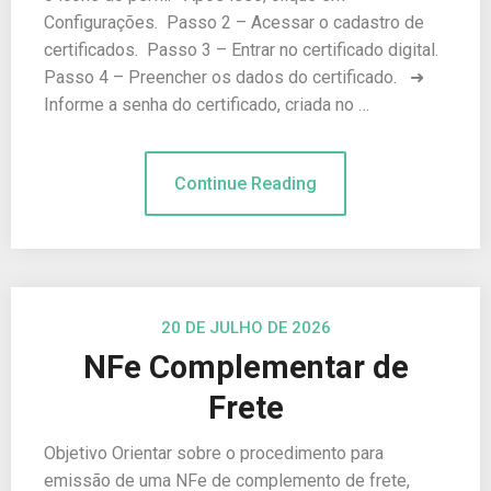
Configurações. Passo 2 – Acessar o cadastro de
certificados. Passo 3 – Entrar no certificado digital.
Passo 4 – Preencher os dados do certificado. ➜
Informe a senha do certificado, criada no …
Continue Reading
20 DE JULHO DE 2026
NFe Complementar de
Frete
Objetivo Orientar sobre o procedimento para
emissão de uma NFe de complemento de frete,