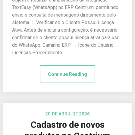
TextEasy (WhatsApp) no ERP Centrium, permitindo
envio e consulta de mensagens diretamente pelo
sistema. 1. Verificar se o Cliente Possui Licença
Ativa Antes de iniciar a configuração, é necessário
confirmar se o cliente possui licença ativa para uso
do WhatsApp. Caminho ERP → Ícone do Usuário →
Licenças Procedimento …
Continue Reading
20 DE ABRIL DE 2026
Cadastro de novos