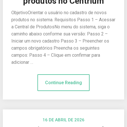
produtos no Centrium
ObjetivoOrientar o usuário no cadastro de novos
produtos no sistema. Requisitos Passo 1 – Acessar
a Central de ProdutosNo menu do sistema, siga o
caminho abaixo conforme sua versão: Passo 2 –
Iniciar um novo cadastro Passo 3 – Preencher os
campos obrigatórios Preencha os seguintes
campos: Passo 4 – Clique em confirmar para
adicionar …
Continue Reading
16 DE ABRIL DE 2026