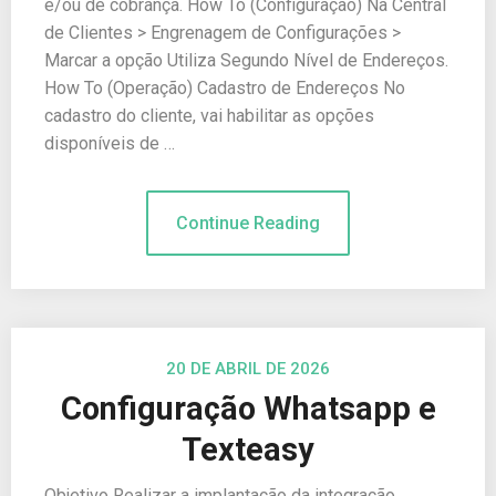
e/ou de cobrança. How To (Configuração) Na Central
de Clientes > Engrenagem de Configurações >
Marcar a opção Utiliza Segundo Nível de Endereços.
How To (Operação) Cadastro de Endereços No
cadastro do cliente, vai habilitar as opções
disponíveis de …
Continue Reading
20 DE ABRIL DE 2026
Configuração Whatsapp e
Texteasy
Objetivo Realizar a implantação da integração