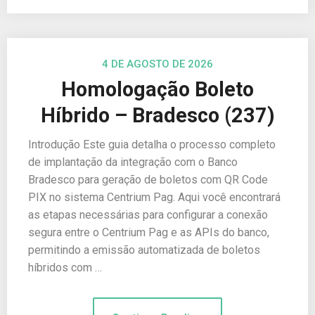
4 DE AGOSTO DE 2026
Homologação Boleto
Híbrido – Bradesco (237)
Introdução Este guia detalha o processo completo
de implantação da integração com o Banco
Bradesco para geração de boletos com QR Code
PIX no sistema Centrium Pag. Aqui você encontrará
as etapas necessárias para configurar a conexão
segura entre o Centrium Pag e as APIs do banco,
permitindo a emissão automatizada de boletos
híbridos com …