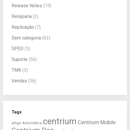
Release Notes
(19)
Relojoaria
(3)
Replicação
(7)
Sem categoria
(62)
SPED
(5)
Suporte
(56)
TMK
(3)
Vendas
(56)
Tags
centrium
Centrium Mobile
artigo
Automática