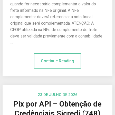
quando for necessário complementar o valor do
frete informado na NFe original. A NFe
complementar deverá referenciar a nota fiscal
original que será complementada. ATENÇÃO: A
CFOP utilizada na NFe de complemento de frete
deve ser validada previamente com a contabilidade
…
Continue Reading
23 DE JULHO DE 2026
Pix por API – Obtenção de
Credênciais Sicredi (748)