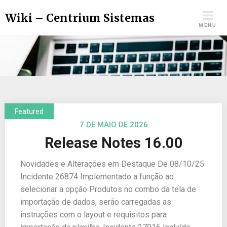
Wiki – Centrium Sistemas
MENU
7 DE MAIO DE 2026
Release Notes 16.00
Novidades e Alterações em Destaque De 08/10/25
Incidente 26874 Implementado a função ao
selecionar a opção Produtos no combo da tela de
importação de dados, serão carregadas as
instruções com o layout e requisitos para