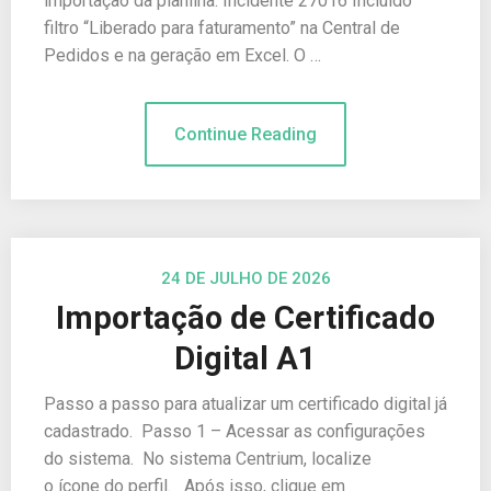
importação da planilha. Incidente 27016 Incluído
filtro “Liberado para faturamento” na Central de
Pedidos e na geração em Excel. O …
Continue Reading
24 DE JULHO DE 2026
Importação de Certificado
Digital A1
Passo a passo para atualizar um certificado digital já
cadastrado. Passo 1 – Acessar as configurações
do sistema. No sistema Centrium, localize
o ícone do perfil. Após isso, clique em