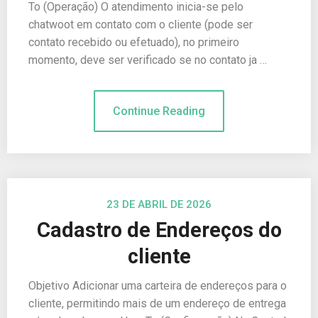
To (Operação) O atendimento inicia-se pelo
chatwoot em contato com o cliente (pode ser
contato recebido ou efetuado), no primeiro
momento, deve ser verificado se no contato ja …
Continue Reading
23 DE ABRIL DE 2026
Cadastro de Endereços do
cliente
Objetivo Adicionar uma carteira de endereços para o
cliente, permitindo mais de um endereço de entrega