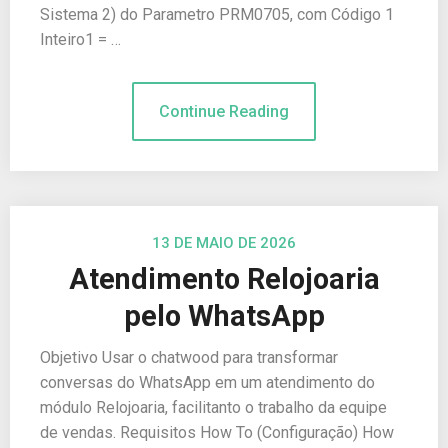
Sistema 2) do Parametro PRM0705, com Código 1
Inteiro1 = …
Continue Reading
13 DE MAIO DE 2026
Atendimento Relojoaria
pelo WhatsApp
Objetivo Usar o chatwood para transformar
conversas do WhatsApp em um atendimento do
módulo Relojoaria, facilitanto o trabalho da equipe
de vendas. Requisitos How To (Configuração) How