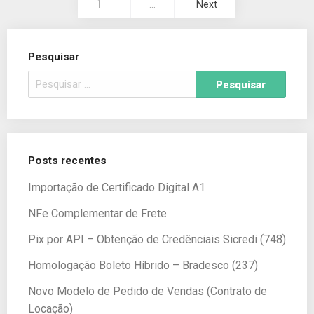
1
…
Next
Pesquisar
Posts recentes
Importação de Certificado Digital A1
NFe Complementar de Frete
Pix por API – Obtenção de Credênciais Sicredi (748)
Homologação Boleto Híbrido – Bradesco (237)
Novo Modelo de Pedido de Vendas (Contrato de
Locação)