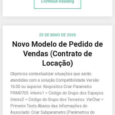
Continue Reading
25 DE MAIO DE 2026
Novo Modelo de Pedido de
Vendas (Contrato de
Locação)
Objetivos contextualizar situações que serão
atendidas com a solução Compatibilidade Versão
16.00 ou superior. Requisitos Criar Parametro
PRM0705. Inteiro1 = Código do Grupo dos Espaços.
Inteiro2 = Código do Grupo dos Terceiros. VarChar =
Primeiro Texto Abaixo das Informações do
Associado. Criar Subparametro (Parâmetros do