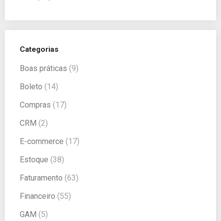
Categorias
Boas práticas
(9)
Boleto
(14)
Compras
(17)
CRM
(2)
E-commerce
(17)
Estoque
(38)
Faturamento
(63)
Financeiro
(55)
GAM
(5)