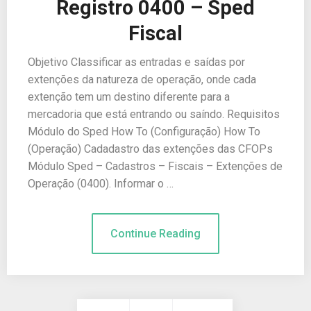
Registro 0400 – Sped
Fiscal
Objetivo Classificar as entradas e saídas por
extenções da natureza de operação, onde cada
extenção tem um destino diferente para a
mercadoria que está entrando ou saíndo. Requisitos
Módulo do Sped How To (Configuração) How To
(Operação) Cadadastro das extenções das CFOPs
Módulo Sped – Cadastros – Fiscais – Extenções de
Operação (0400). Informar o …
Continue Reading