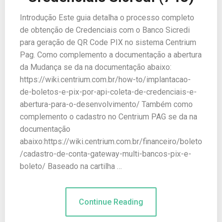
Introdução Este guia detalha o processo completo
de obtenção de Credenciais com o Banco Sicredi
para geração de QR Code PIX no sistema Centrium
Pag. Como complemento a documentação a abertura
da Mudança se da na documentação abaixo:
https://wiki.centrium.com.br/how-to/implantacao-
de-boletos-e-pix-por-api-coleta-de-credenciais-e-
abertura-para-o-desenvolvimento/ Também como
complemento o cadastro no Centrium PAG se da na
documentação
abaixo:https://wiki.centrium.com.br/financeiro/boleto
/cadastro-de-conta-gateway-multi-bancos-pix-e-
boleto/ Baseado na cartilha …
Continue Reading