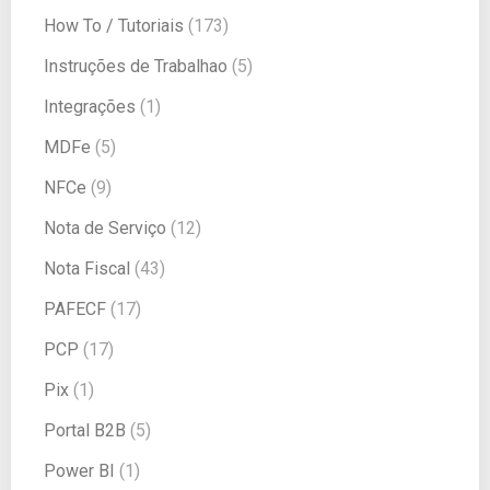
How To / Tutoriais
(173)
Instruções de Trabalhao
(5)
Integrações
(1)
MDFe
(5)
NFCe
(9)
Nota de Serviço
(12)
Nota Fiscal
(43)
PAFECF
(17)
PCP
(17)
Pix
(1)
Portal B2B
(5)
Power BI
(1)