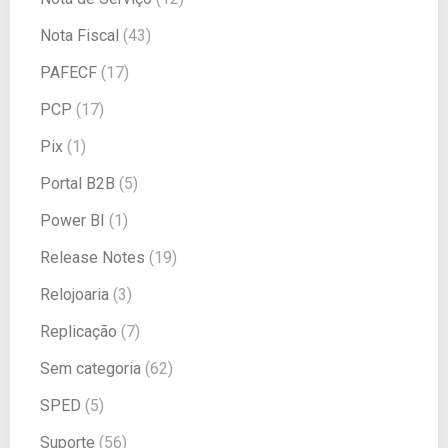
Nota Fiscal
(43)
PAFECF
(17)
PCP
(17)
Pix
(1)
Portal B2B
(5)
Power BI
(1)
Release Notes
(19)
Relojoaria
(3)
Replicação
(7)
Sem categoria
(62)
SPED
(5)
Suporte
(56)