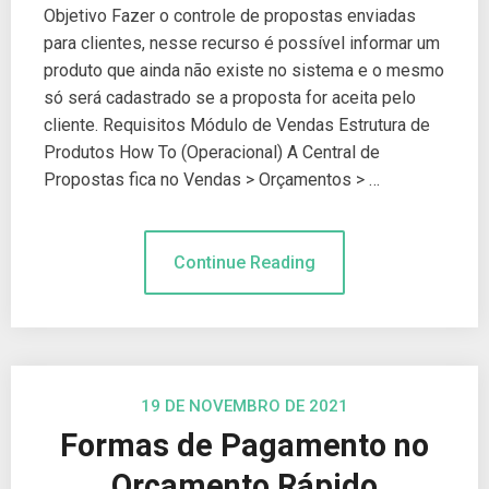
Objetivo Fazer o controle de propostas enviadas
para clientes, nesse recurso é possível informar um
produto que ainda não existe no sistema e o mesmo
só será cadastrado se a proposta for aceita pelo
cliente. Requisitos Módulo de Vendas Estrutura de
Produtos How To (Operacional) A Central de
Propostas fica no Vendas > Orçamentos > …
Continue Reading
19 DE NOVEMBRO DE 2021
Formas de Pagamento no
Orçamento Rápido