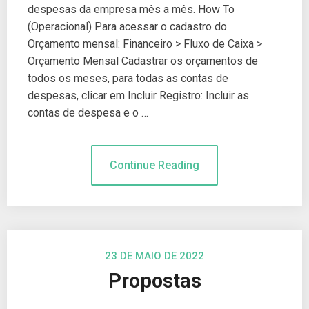
despesas da empresa mês a mês. How To
(Operacional) Para acessar o cadastro do
Orçamento mensal: Financeiro > Fluxo de Caixa >
Orçamento Mensal Cadastrar os orçamentos de
todos os meses, para todas as contas de
despesas, clicar em Incluir Registro: Incluir as
contas de despesa e o …
Continue Reading
23 DE MAIO DE 2022
Propostas