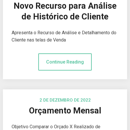
Novo Recurso para Análise
de Histórico de Cliente
Apresenta o Recurso de Análise e Detalhamento do
Cliente nas telas de Venda
Continue Reading
2 DE DEZEMBRO DE 2022
Orçamento Mensal
Objetivo Comparar o Orçado X Realizado de