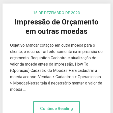
18 DE DEZEMBRO DE 2023
Impressão de Orçamento
em outras moedas
Objetivo Mandar cotação em outra moeda para o
cliente, o recurso foi feito somente na impressão do
orçamento. Requisitos Cadastro e atualização do
valor da moeda antes da impressão. How To
(Operação) Cadastro de Moedas Para cadastrar a
moeda acesse: Vendas > Cadastros > Operacionais
> MoedasNessa tela é necessário manter o valor da
moeda …
Continue Reading