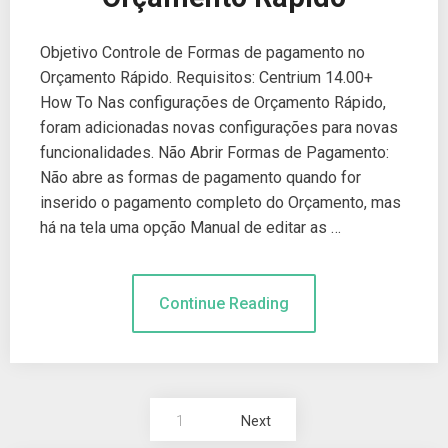
Objetivo Controle de Formas de pagamento no
Orçamento Rápido. Requisitos: Centrium 14.00+
How To Nas configurações de Orçamento Rápido,
foram adicionadas novas configurações para novas
funcionalidades. Não Abrir Formas de Pagamento:
Não abre as formas de pagamento quando for
inserido o pagamento completo do Orçamento, mas
há na tela uma opção Manual de editar as …
Continue Reading
1
Next