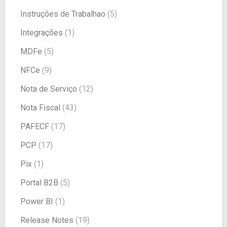
Instruções de Trabalhao
(5)
Integrações
(1)
MDFe
(5)
NFCe
(9)
Nota de Serviço
(12)
Nota Fiscal
(43)
PAFECF
(17)
PCP
(17)
Pix
(1)
Portal B2B
(5)
Power BI
(1)
Release Notes
(19)