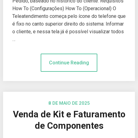
Pedido, baseado no histórico do cliente. Requisitos
How To (Configurações) How To (Operacional) O
Teleatendimento começa pelo ícone do telefone que
é fixo no canto superior direito do sistema: Informar
o cliente, e nessa tela já é possível visualizar todos
…
Continue Reading
8 DE MAIO DE 2025
Venda de Kit e Faturamento
de Componentes