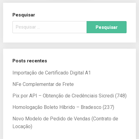
Pesquisar
Posts recentes
Importação de Certificado Digital A1
NFe Complementar de Frete
Pix por API – Obtenção de Credênciais Sicredi (748)
Homologação Boleto Híbrido – Bradesco (237)
Novo Modelo de Pedido de Vendas (Contrato de
Locação)