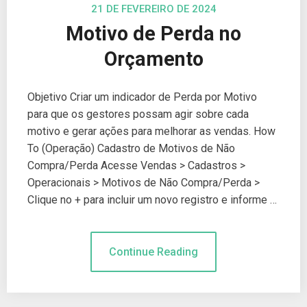
21 DE FEVEREIRO DE 2024
Motivo de Perda no
Orçamento
Objetivo Criar um indicador de Perda por Motivo
para que os gestores possam agir sobre cada
motivo e gerar ações para melhorar as vendas. How
To (Operação) Cadastro de Motivos de Não
Compra/Perda Acesse Vendas > Cadastros >
Operacionais > Motivos de Não Compra/Perda >
Clique no + para incluir um novo registro e informe …
Continue Reading