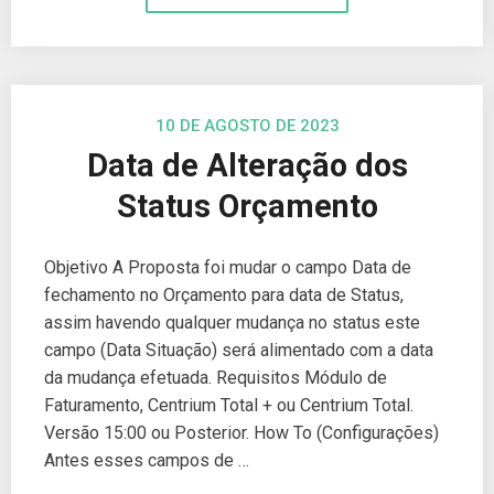
10 DE AGOSTO DE 2023
Data de Alteração dos
Status Orçamento
Objetivo A Proposta foi mudar o campo Data de
fechamento no Orçamento para data de Status,
assim havendo qualquer mudança no status este
campo (Data Situação) será alimentado com a data
da mudança efetuada. Requisitos Módulo de
Faturamento, Centrium Total + ou Centrium Total.
Versão 15:00 ou Posterior. How To (Configurações)
Antes esses campos de …