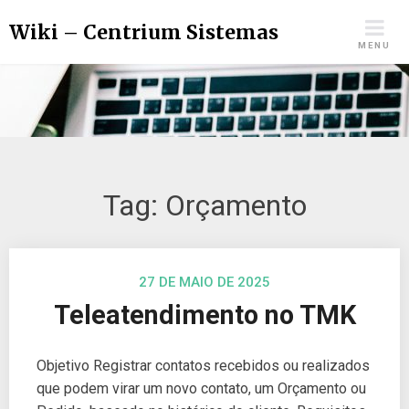
Wiki – Centrium Sistemas
MENU
Tag:
Orçamento
27 DE MAIO DE 2025
Teleatendimento no TMK
Objetivo Registrar contatos recebidos ou realizados
que podem virar um novo contato, um Orçamento ou