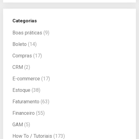
Categorias
Boas práticas
(9)
Boleto
(14)
Compras
(17)
CRM
(2)
E-commerce
(17)
Estoque
(38)
Faturamento
(63)
Financeiro
(55)
GAM
(5)
How To / Tutoriais
(173)