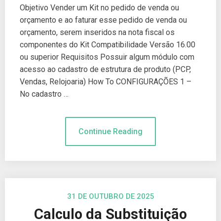
Objetivo Vender um Kit no pedido de venda ou
orçamento e ao faturar esse pedido de venda ou
orçamento, serem inseridos na nota fiscal os
componentes do Kit Compatibilidade Versão 16.00
ou superior Requisitos Possuir algum módulo com
acesso ao cadastro de estrutura de produto (PCP,
Vendas, Relojoaria) How To CONFIGURAÇÕES 1 –
No cadastro …
Continue Reading
31 DE OUTUBRO DE 2025
Calculo da Substituição