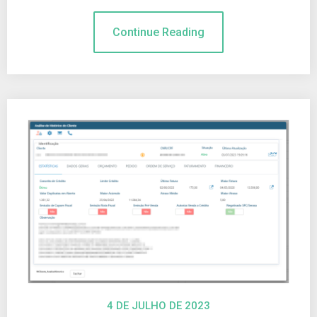
Continue Reading
4 DE JULHO DE 2023