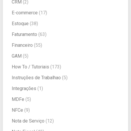
CRM
(2)
E-commerce
(17)
Estoque
(38)
Faturamento
(63)
Financeiro
(55)
GAM
(5)
How To / Tutoriais
(173)
Instruções de Trabalhao
(5)
Integrações
(1)
MDFe
(5)
NFCe
(9)
Nota de Serviço
(12)