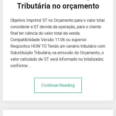
Tributária no orçamento
Objetivo Imprimir ST no Orçamento para o valor total
considerar a ST devida da operação, para o cliente
final ter ciência do valor total da venda.
Compatibilidade Versão 11.06 ou superior.
Requisitos HOW TO Tendo um cenário tributário com
Substituição Tributária, na emissão do Orçamento, o
valor calculado de ST será informado no totalizador,
conforme …
Continue Reading