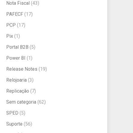
Nota Fiscal
(43)
PAFECF
(17)
PCP
(17)
Pix
(1)
Portal B2B
(5)
Power BI
(1)
Release Notes
(19)
Relojoaria
(3)
Replicação
(7)
Sem categoria
(62)
SPED
(5)
Suporte
(56)