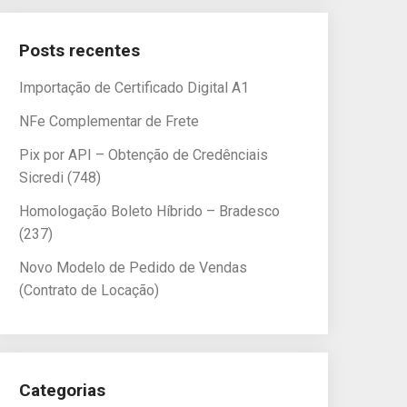
Posts recentes
Importação de Certificado Digital A1
NFe Complementar de Frete
Pix por API – Obtenção de Credênciais
Sicredi (748)
Homologação Boleto Híbrido – Bradesco
(237)
Novo Modelo de Pedido de Vendas
(Contrato de Locação)
Categorias