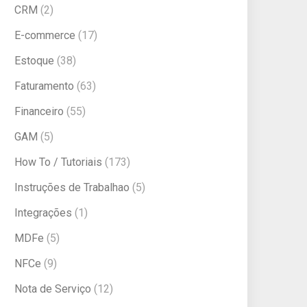
CRM
(2)
E-commerce
(17)
Estoque
(38)
Faturamento
(63)
Financeiro
(55)
GAM
(5)
How To / Tutoriais
(173)
Instruções de Trabalhao
(5)
Integrações
(1)
MDFe
(5)
NFCe
(9)
Nota de Serviço
(12)