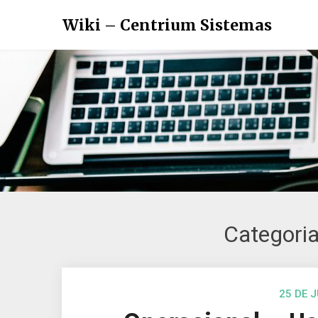
Wiki – Centrium Sistemas
Categori
25 DE 