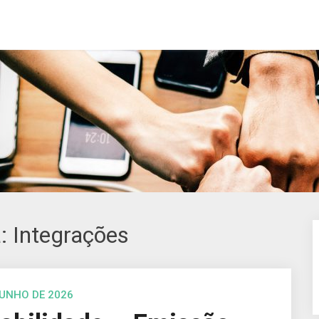
a:
Integrações
JUNHO DE 2026