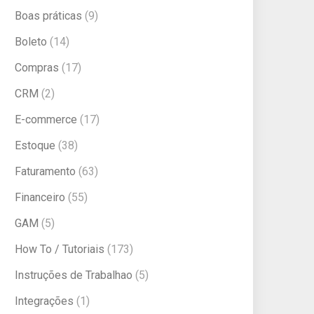
Boas práticas
(9)
Boleto
(14)
Compras
(17)
CRM
(2)
E-commerce
(17)
Estoque
(38)
Faturamento
(63)
Financeiro
(55)
GAM
(5)
How To / Tutoriais
(173)
Instruções de Trabalhao
(5)
Integrações
(1)