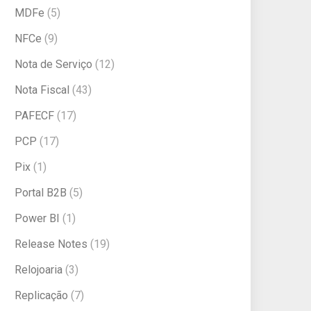
MDFe
(5)
NFCe
(9)
Nota de Serviço
(12)
Nota Fiscal
(43)
PAFECF
(17)
PCP
(17)
Pix
(1)
Portal B2B
(5)
Power BI
(1)
Release Notes
(19)
Relojoaria
(3)
Replicação
(7)