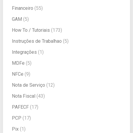
Financeiro
(55)
GAM
(5)
How To / Tutoriais
(173)
Instruções de Trabalhao
(5)
Integrações
(1)
MDFe
(5)
NFCe
(9)
Nota de Serviço
(12)
Nota Fiscal
(43)
PAFECF
(17)
PCP
(17)
Pix
(1)