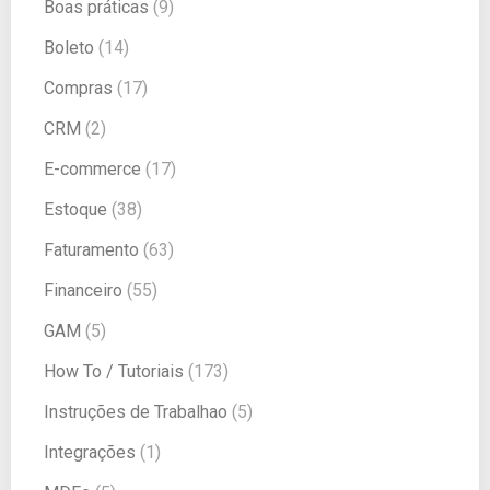
Boas práticas
(9)
Boleto
(14)
Compras
(17)
CRM
(2)
E-commerce
(17)
Estoque
(38)
Faturamento
(63)
Financeiro
(55)
GAM
(5)
How To / Tutoriais
(173)
Instruções de Trabalhao
(5)
Integrações
(1)