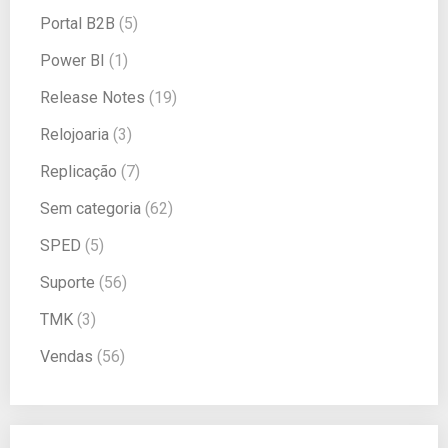
Portal B2B
(5)
Power BI
(1)
Release Notes
(19)
Relojoaria
(3)
Replicação
(7)
Sem categoria
(62)
SPED
(5)
Suporte
(56)
TMK
(3)
Vendas
(56)