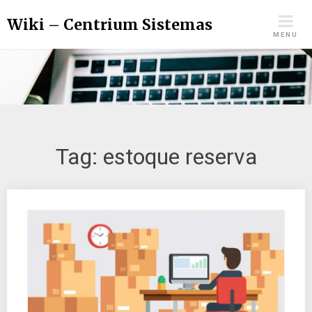
Wiki – Centrium Sistemas
MENU
Tag:
estoque reserva