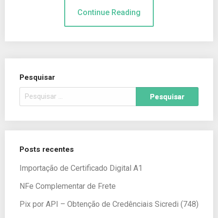
Continue Reading
Pesquisar
Posts recentes
Importação de Certificado Digital A1
NFe Complementar de Frete
Pix por API – Obtenção de Credênciais Sicredi (748)