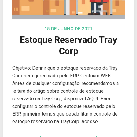
15 DE JUNHO DE 2021
Estoque Reservado Tray
Corp
Objetivo: Definir que o estoque reservado da Tray
Corp será gerenciado pelo ERP Centrium WEB.
Antes de qualquer configuração, recomendamos a
leitura do artigo sobre controle de estoque
reservado na Tray Corp, disponível AQUI. Para
configurar o controle do estoque reservado pelo
ERP, primeiro temos que desabilitar o controle de
estoque reservado na TrayCorp. Acesse …