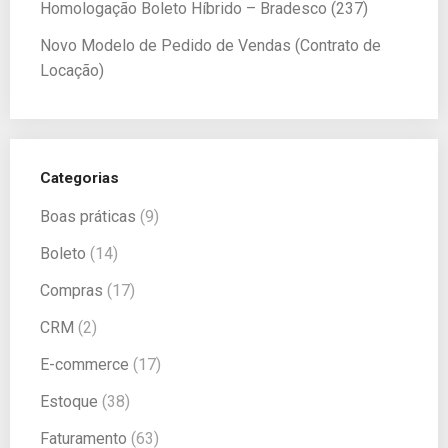
Homologação Boleto Híbrido – Bradesco (237)
Novo Modelo de Pedido de Vendas (Contrato de
Locação)
Categorias
Boas práticas
(9)
Boleto
(14)
Compras
(17)
CRM
(2)
E-commerce
(17)
Estoque
(38)
Faturamento
(63)