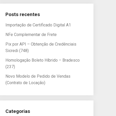
Posts recentes
Importação de Certificado Digital A1
NFe Complementar de Frete
Pix por API – Obtenção de Credênciais
Sicredi (748)
Homologação Boleto Híbrido – Bradesco
(237)
Novo Modelo de Pedido de Vendas
(Contrato de Locação)
Categorias