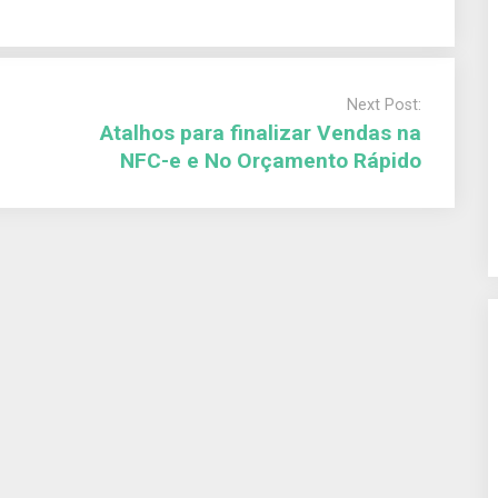
Next Post:
Atalhos para finalizar Vendas na
NFC-e e No Orçamento Rápido