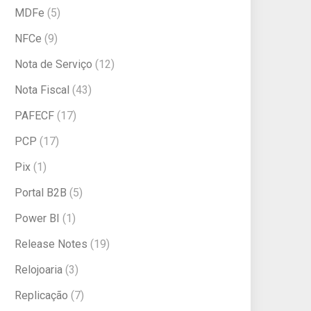
MDFe
(5)
NFCe
(9)
Nota de Serviço
(12)
Nota Fiscal
(43)
PAFECF
(17)
PCP
(17)
Pix
(1)
Portal B2B
(5)
Power BI
(1)
Release Notes
(19)
Relojoaria
(3)
Replicação
(7)