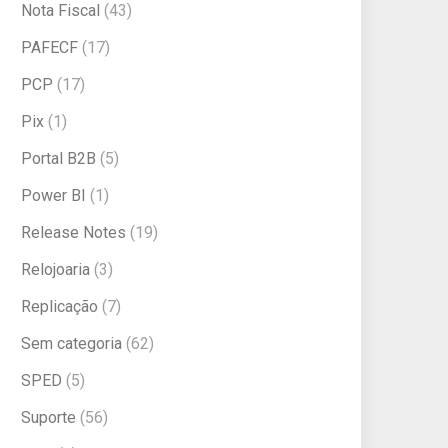
Nota Fiscal
(43)
PAFECF
(17)
PCP
(17)
Pix
(1)
Portal B2B
(5)
Power BI
(1)
Release Notes
(19)
Relojoaria
(3)
Replicação
(7)
Sem categoria
(62)
SPED
(5)
Suporte
(56)