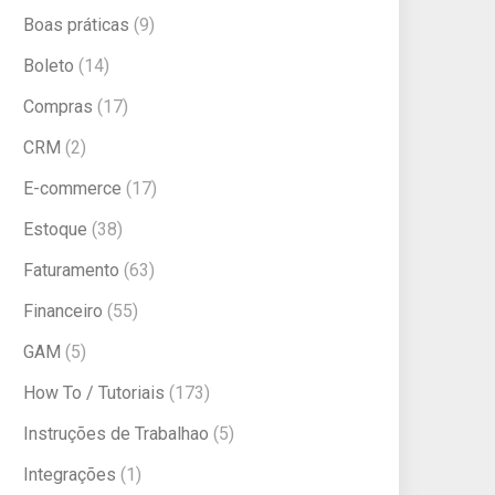
Boas práticas
(9)
Boleto
(14)
Compras
(17)
CRM
(2)
E-commerce
(17)
Estoque
(38)
Faturamento
(63)
Financeiro
(55)
GAM
(5)
How To / Tutoriais
(173)
Instruções de Trabalhao
(5)
Integrações
(1)