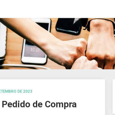
SETEMBRO DE 2023
o Pedido de Compra