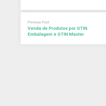
Previous Post:
Venda de Produtos por GTIN
Embalagem e GTIN Master