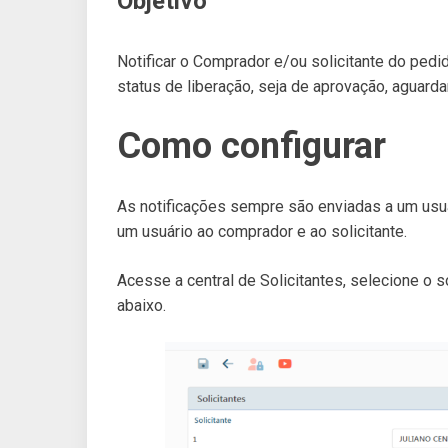
Objetivo
Notificar o Comprador e/ou solicitante do pedi
status de liberação, seja de aprovação, aguarda
Como configurar
As notificações sempre são enviadas a um usuá
um usuário ao comprador e ao solicitante.
Acesse a central de Solicitantes, selecione o 
abaixo.