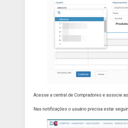
Acesse a central de Compradores e associe ao u
Nas notificações o usuário precisa estar segui