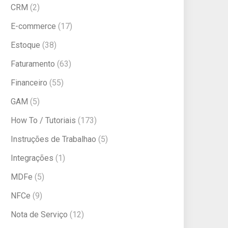
CRM
(2)
E-commerce
(17)
Estoque
(38)
Faturamento
(63)
Financeiro
(55)
GAM
(5)
How To / Tutoriais
(173)
Instruções de Trabalhao
(5)
Integrações
(1)
MDFe
(5)
NFCe
(9)
Nota de Serviço
(12)