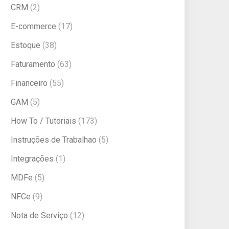
CRM
(2)
E-commerce
(17)
Estoque
(38)
Faturamento
(63)
Financeiro
(55)
GAM
(5)
How To / Tutoriais
(173)
Instruções de Trabalhao
(5)
Integrações
(1)
MDFe
(5)
NFCe
(9)
Nota de Serviço
(12)