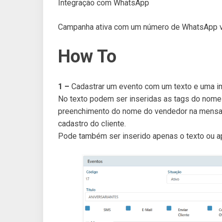
Integração com WhatsApp
Campanha ativa com um número de WhatsApp vá
How To
1 –
Cadastrar um evento com um texto e uma 
No texto podem ser inseridas as tags do nome
preenchimento do nome do vendedor na mensa
cadastro do cliente.
Pode também ser inserido apenas o texto ou 