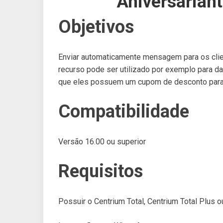
Aniversarian
Objetivos
Enviar automaticamente mensagem para os clie
recurso pode ser utilizado por exemplo para da
que eles possuem um cupom de desconto para 
Compatibilidade
Versão 16.00 ou superior
Requisitos
Possuir o Centrium Total, Centrium Total Plus