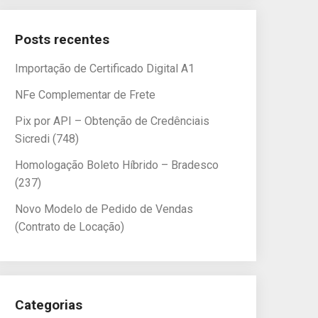
Posts recentes
Importação de Certificado Digital A1
NFe Complementar de Frete
Pix por API – Obtenção de Credênciais
Sicredi (748)
Homologação Boleto Híbrido – Bradesco
(237)
Novo Modelo de Pedido de Vendas
(Contrato de Locação)
Categorias