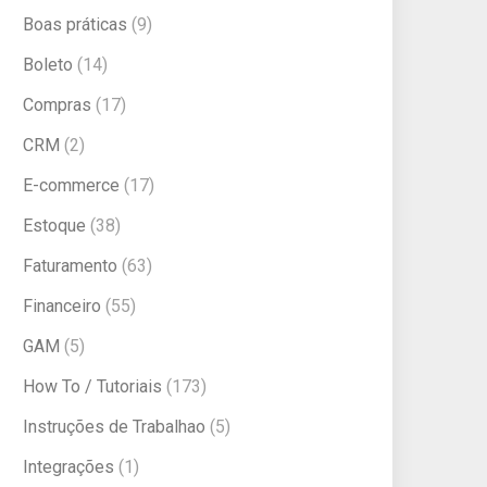
Boas práticas
(9)
Boleto
(14)
Compras
(17)
CRM
(2)
E-commerce
(17)
Estoque
(38)
Faturamento
(63)
Financeiro
(55)
GAM
(5)
How To / Tutoriais
(173)
Instruções de Trabalhao
(5)
Integrações
(1)