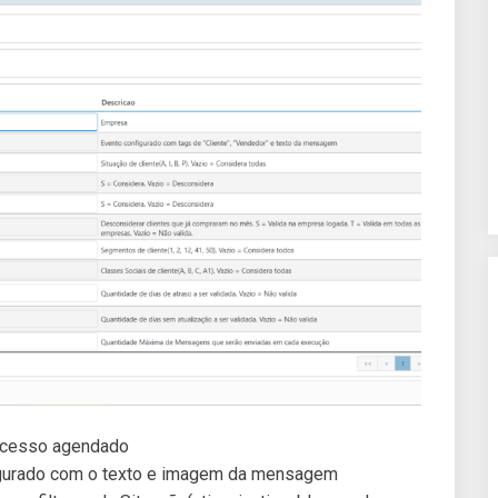
ocesso agendado
gurado com o texto e imagem da mensagem