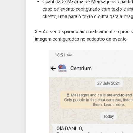
Quantidade Máxima de Mensagens: quantid
caso de evento configurado com texto e i
cliente, uma para o texto e outra para a im
3 –
Ao ser disparado automaticamente o proce
imagem configuradas no cadastro de evento