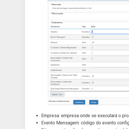
Empresa: empresa onde se executará o pr
Evento Mensagem: código do evento confi