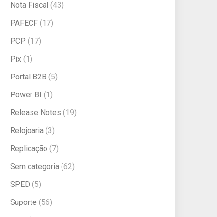
Nota Fiscal
(43)
PAFECF
(17)
PCP
(17)
Pix
(1)
Portal B2B
(5)
Power BI
(1)
Release Notes
(19)
Relojoaria
(3)
Replicação
(7)
Sem categoria
(62)
SPED
(5)
Suporte
(56)