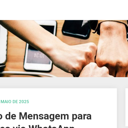
 MAIO DE 2025
o de Mensagem para