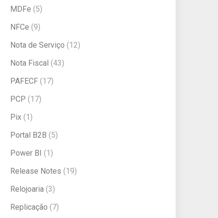
MDFe
(5)
NFCe
(9)
Nota de Serviço
(12)
Nota Fiscal
(43)
PAFECF
(17)
PCP
(17)
Pix
(1)
Portal B2B
(5)
Power BI
(1)
Release Notes
(19)
Relojoaria
(3)
Replicação
(7)