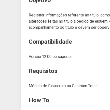
Objetivo
Registrar informações referente ao título, como
alterações feitas no título a pedido de alguém
acompanhamento do título e devem ser observ
Compatibilidade
Versão 12.00 ou superior.
Requisitos
Módulo de Financeiro ou Centrium Total
How To