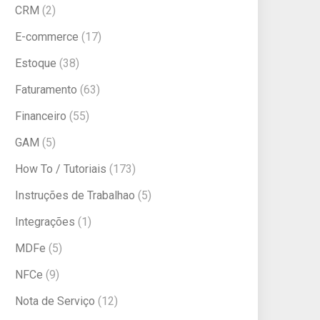
CRM
(2)
E-commerce
(17)
Estoque
(38)
Faturamento
(63)
Financeiro
(55)
GAM
(5)
How To / Tutoriais
(173)
Instruções de Trabalhao
(5)
Integrações
(1)
MDFe
(5)
NFCe
(9)
Nota de Serviço
(12)