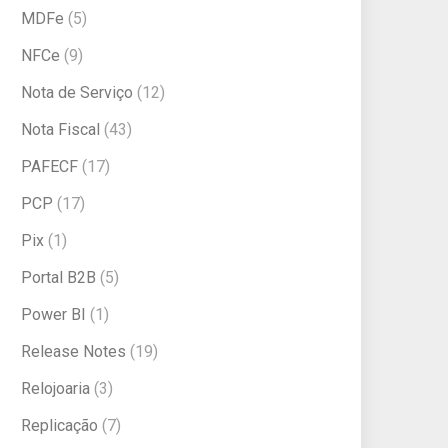
MDFe
(5)
NFCe
(9)
Nota de Serviço
(12)
Nota Fiscal
(43)
PAFECF
(17)
PCP
(17)
Pix
(1)
Portal B2B
(5)
Power BI
(1)
Release Notes
(19)
Relojoaria
(3)
Replicação
(7)