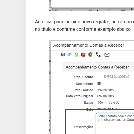
Ao clicar para incluir o novo registro, no camp
no título e confirme conforme exemplo abaixo: