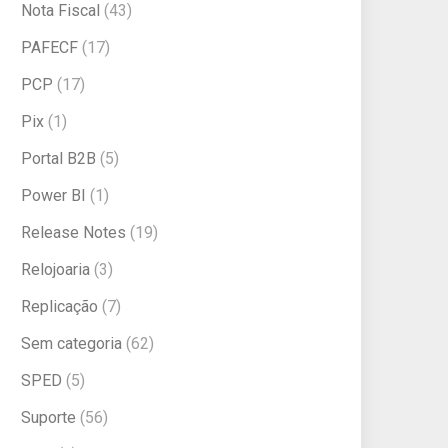
Nota Fiscal
(43)
PAFECF
(17)
PCP
(17)
Pix
(1)
Portal B2B
(5)
Power BI
(1)
Release Notes
(19)
Relojoaria
(3)
Replicação
(7)
Sem categoria
(62)
SPED
(5)
Suporte
(56)