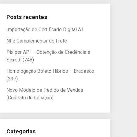
Posts recentes
Importação de Certificado Digital A1
NFe Complementar de Frete
Pix por API – Obtenção de Credênciais
Sicredi (748)
Homologação Boleto Híbrido – Bradesco
(237)
Novo Modelo de Pedido de Vendas
(Contrato de Locação)
Categorias