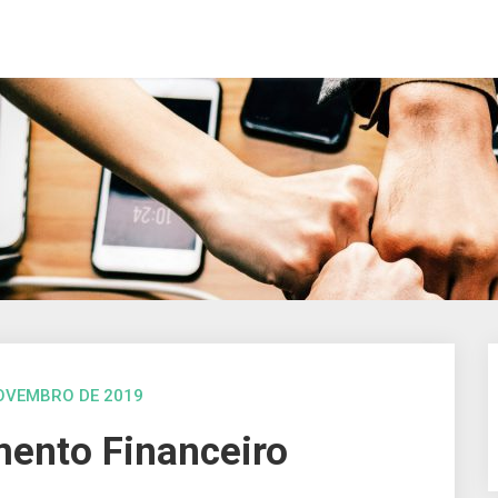
OVEMBRO DE 2019
nto Financeiro