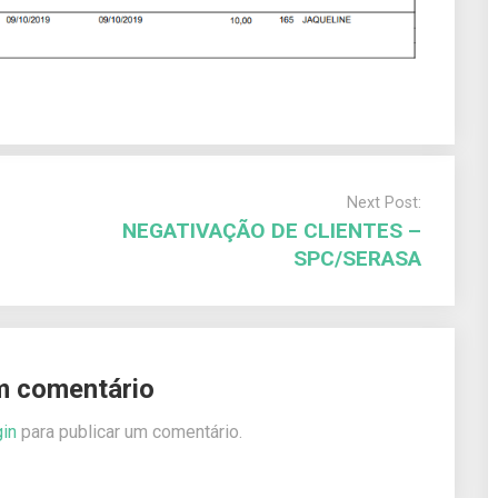
Next Post:
NEGATIVAÇÃO DE CLIENTES –
SPC/SERASA
m comentário
gin
para publicar um comentário.