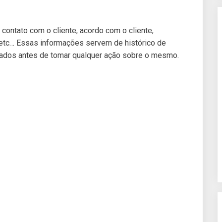
 contato com o cliente, acordo com o cliente,
, etc… Essas informações servem de histórico de
ados antes de tomar qualquer ação sobre o mesmo.