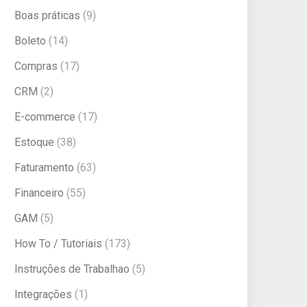
Boas práticas
(9)
Boleto
(14)
Compras
(17)
CRM
(2)
E-commerce
(17)
Estoque
(38)
Faturamento
(63)
Financeiro
(55)
GAM
(5)
How To / Tutoriais
(173)
Instruções de Trabalhao
(5)
Integrações
(1)