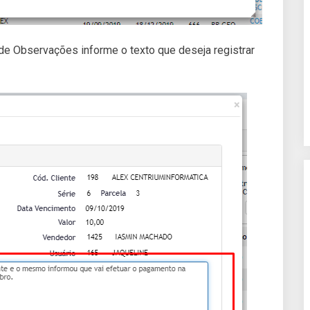
o de Observações informe o texto que deseja registrar