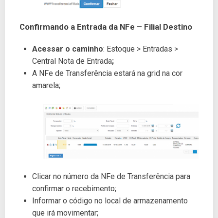
Confirmando a Entrada da NFe – Filial Destino
Acessar o caminho
: Estoque > Entradas >
Central Nota de Entrada
;
A NFe de Transferência estará na grid na cor
amarela;
Clicar no número da NFe de Transferência para
confirmar o recebimento;
Informar o código no local de armazenamento
que irá movimentar;