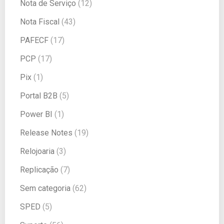
Nota de Serviço
(12)
Nota Fiscal
(43)
PAFECF
(17)
PCP
(17)
Pix
(1)
Portal B2B
(5)
Power BI
(1)
Release Notes
(19)
Relojoaria
(3)
Replicação
(7)
Sem categoria
(62)
SPED
(5)