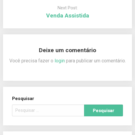
Next Post:
Venda Assistida
Deixe um comentário
Você precisa fazer o
login
para publicar um comentário.
Pesquisar