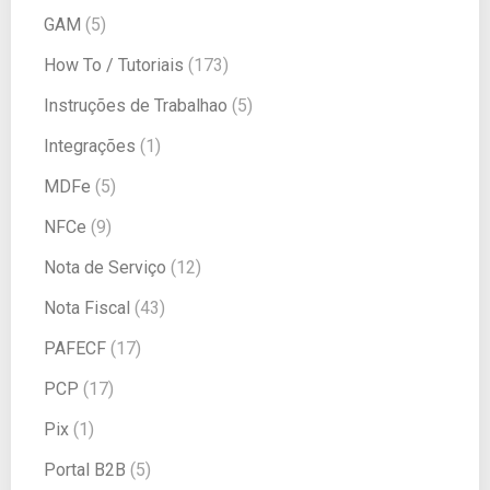
GAM
(5)
How To / Tutoriais
(173)
Instruções de Trabalhao
(5)
Integrações
(1)
MDFe
(5)
NFCe
(9)
Nota de Serviço
(12)
Nota Fiscal
(43)
PAFECF
(17)
PCP
(17)
Pix
(1)
Portal B2B
(5)