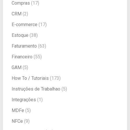
Compras
(17)
CRM
(2)
E-commerce
(17)
Estoque
(38)
Faturamento
(63)
Financeiro
(55)
GAM
(5)
How To / Tutoriais
(173)
Instruções de Trabalhao
(5)
Integrações
(1)
MDFe
(5)
NFCe
(9)