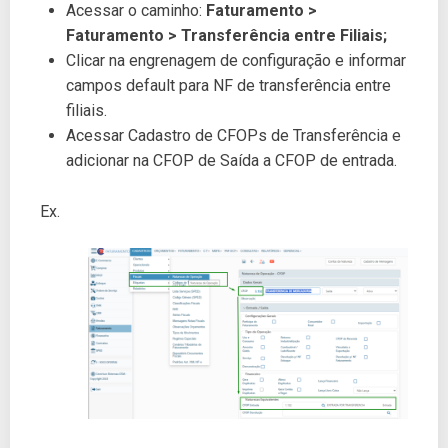
Acessar o caminho:
Faturamento >
Faturamento > Transferência entre Filiais;
Clicar na engrenagem de configuração e informar
campos default para NF de transferência entre
filiais.
Acessar Cadastro de CFOPs de Transferência e
adicionar na CFOP de Saída a CFOP de entrada.
Ex.