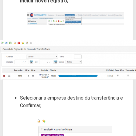
incluir novo registro;
Selecionar a empresa destino da transferência e
Confirmar;