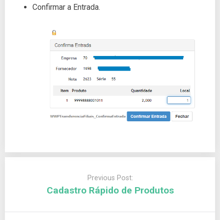
Confirmar a Entrada.
Previous Post:
Cadastro Rápido de Produtos