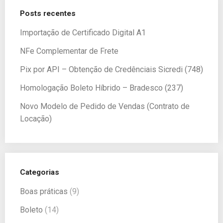
Posts recentes
Importação de Certificado Digital A1
NFe Complementar de Frete
Pix por API – Obtenção de Credênciais Sicredi (748)
Homologação Boleto Híbrido – Bradesco (237)
Novo Modelo de Pedido de Vendas (Contrato de
Locação)
Categorias
Boas práticas
(9)
Boleto
(14)