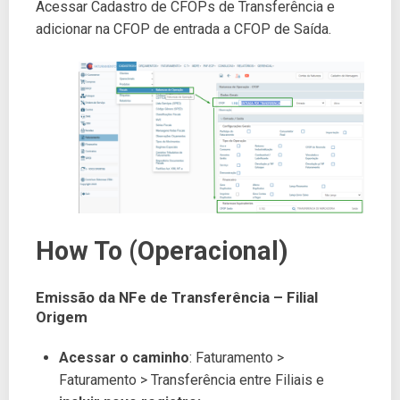
Acessar Cadastro de CFOPs de Transferência e
adicionar na CFOP de entrada a CFOP de Saída.
How To (Operacional)
Emissão da NFe de Transferência – Filial
Origem
Acessar o caminho
: Faturamento >
Faturamento > Transferência entre Filiais e