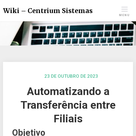
Wiki – Centrium Sistemas
MENU
23 DE OUTUBRO DE 2023
Automatizando a
Transferência entre
Filiais
Objetivo