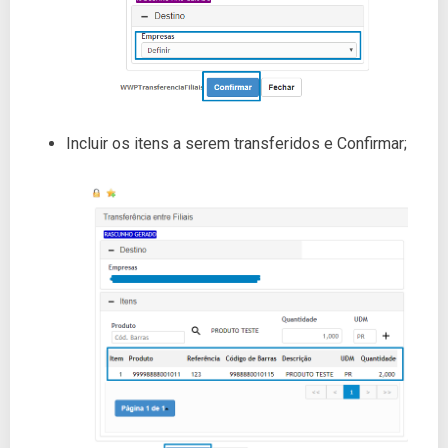
Incluir os itens a serem transferidos e Confirmar;