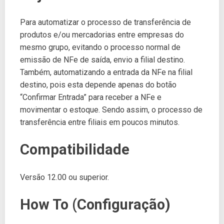
Para automatizar o processo de transferência de
produtos e/ou mercadorias entre empresas do
mesmo grupo, evitando o processo normal de
emissão de NFe de saída, envio a filial destino.
Também, automatizando a entrada da NFe na filial
destino, pois esta depende apenas do botão
“Confirmar Entrada” para receber a NFe e
movimentar o estoque. Sendo assim, o processo de
transferência entre filiais em poucos minutos.
Compatibilidade
Versão 12.00 ou superior.
How To (Configuração)