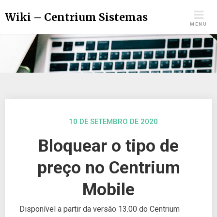
Wiki – Centrium Sistemas
MENU
10 DE SETEMBRO DE 2020
Bloquear o tipo de
preço no Centrium
Mobile
Disponível a partir da versão 13.00 do Centrium