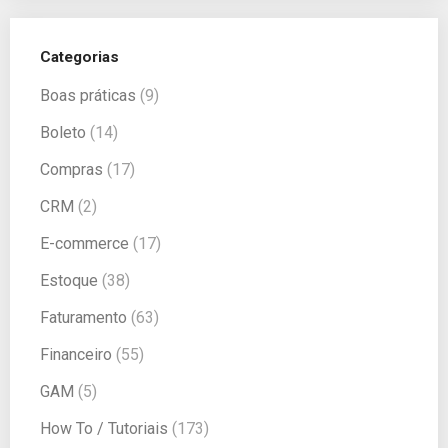
Categorias
Boas práticas
(9)
Boleto
(14)
Compras
(17)
CRM
(2)
E-commerce
(17)
Estoque
(38)
Faturamento
(63)
Financeiro
(55)
GAM
(5)
How To / Tutoriais
(173)