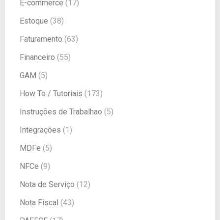
E-commerce
(17)
Estoque
(38)
Faturamento
(63)
Financeiro
(55)
GAM
(5)
How To / Tutoriais
(173)
Instruções de Trabalhao
(5)
Integrações
(1)
MDFe
(5)
NFCe
(9)
Nota de Serviço
(12)
Nota Fiscal
(43)