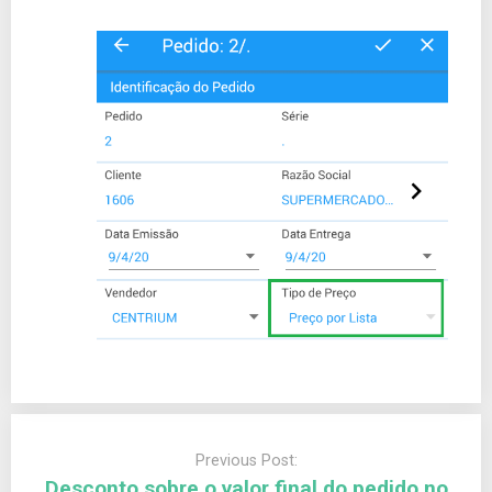
Previous Post:
Desconto sobre o valor final do pedido no