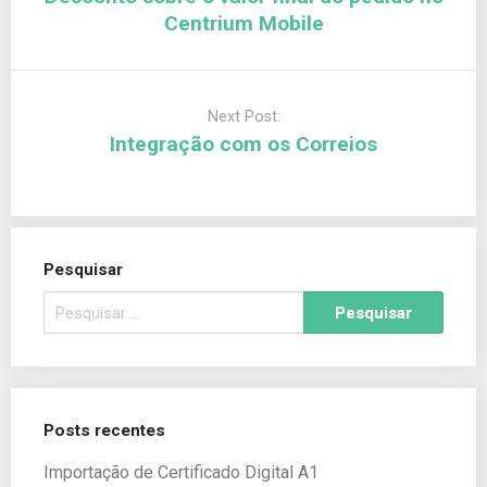
Centrium Mobile
Next Post:
Integração com os Correios
Pesquisar
Posts recentes
Importação de Certificado Digital A1