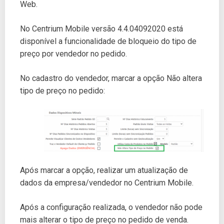
Web.
No Centrium Mobile versão 4.4.04092020 está
disponível a funcionalidade de bloqueio do tipo de
preço por vendedor no pedido.
No cadastro do vendedor, marcar a opção Não altera
tipo de preço no pedido:
Após marcar a opção, realizar um atualização de
dados da empresa/vendedor no Centrium Mobile.
Após a configuração realizada, o vendedor não pode
mais alterar o tipo de preço no pedido de venda.