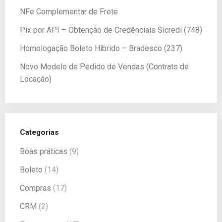
NFe Complementar de Frete
Pix por API – Obtenção de Credênciais Sicredi (748)
Homologação Boleto Híbrido – Bradesco (237)
Novo Modelo de Pedido de Vendas (Contrato de
Locação)
Categorias
Boas práticas
(9)
Boleto
(14)
Compras
(17)
CRM
(2)