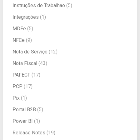
Instruções de Trabalhao
(5)
Integrações
(1)
MDFe
(5)
NFCe
(9)
Nota de Serviço
(12)
Nota Fiscal
(43)
PAFECF
(17)
PCP
(17)
Pix
(1)
Portal B2B
(5)
Power BI
(1)
Release Notes
(19)