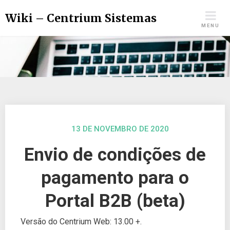
Wiki – Centrium Sistemas
MENU
13 DE NOVEMBRO DE 2020
Envio de condições de
pagamento para o
Portal B2B (beta)
Versão do Centrium Web: 13.00 +.