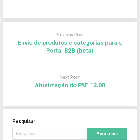
Previous Post:
Envio de produtos e categorias para o
Portal B2B (beta)
Next Post:
Atualização do PAF 13.00
Pesquisar