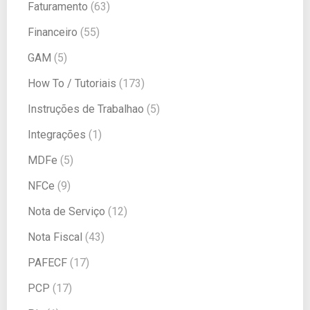
Faturamento
(63)
Financeiro
(55)
GAM
(5)
How To / Tutoriais
(173)
Instruções de Trabalhao
(5)
Integrações
(1)
MDFe
(5)
NFCe
(9)
Nota de Serviço
(12)
Nota Fiscal
(43)
PAFECF
(17)
PCP
(17)