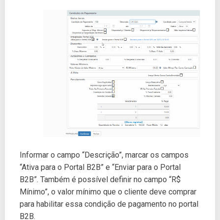
Informar o campo “Descrição”, marcar os campos
“Ativa para o Portal B2B” e “Enviar para o Portal
B2B”. Também é possível definir no campo “R$
Mínimo”, o valor mínimo que o cliente deve comprar
para habilitar essa condição de pagamento no portal
B2B.