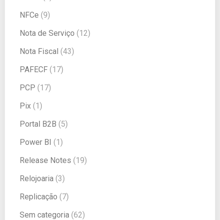
NFCe
(9)
Nota de Serviço
(12)
Nota Fiscal
(43)
PAFECF
(17)
PCP
(17)
Pix
(1)
Portal B2B
(5)
Power BI
(1)
Release Notes
(19)
Relojoaria
(3)
Replicação
(7)
Sem categoria
(62)