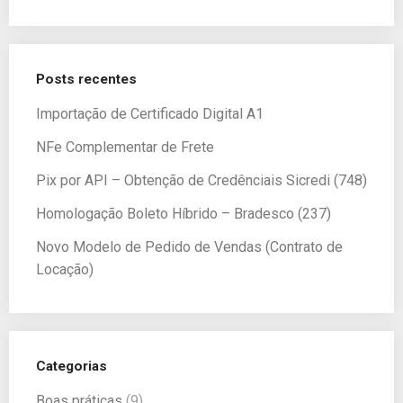
Posts recentes
Importação de Certificado Digital A1
NFe Complementar de Frete
Pix por API – Obtenção de Credênciais Sicredi (748)
Homologação Boleto Híbrido – Bradesco (237)
Novo Modelo de Pedido de Vendas (Contrato de
Locação)
Categorias
Boas práticas
(9)