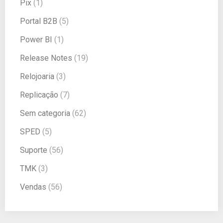
Pix
(1)
Portal B2B
(5)
Power BI
(1)
Release Notes
(19)
Relojoaria
(3)
Replicação
(7)
Sem categoria
(62)
SPED
(5)
Suporte
(56)
TMK
(3)
Vendas
(56)