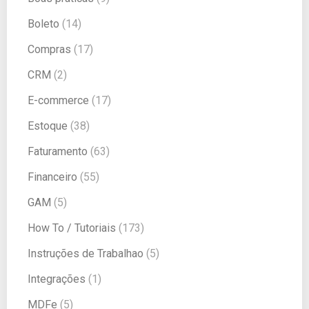
Boleto
(14)
Compras
(17)
CRM
(2)
E-commerce
(17)
Estoque
(38)
Faturamento
(63)
Financeiro
(55)
GAM
(5)
How To / Tutoriais
(173)
Instruções de Trabalhao
(5)
Integrações
(1)
MDFe
(5)