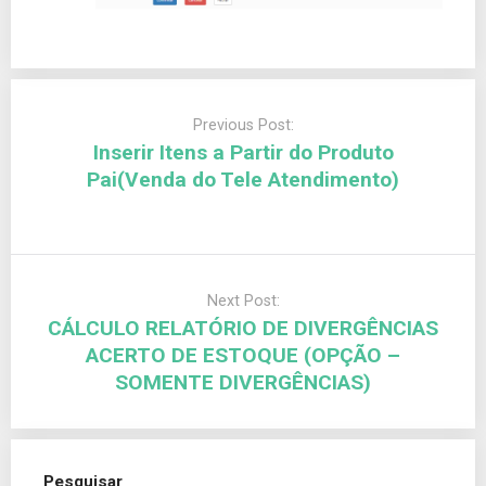
Previous Post:
Inserir Itens a Partir do Produto
Pai(Venda do Tele Atendimento)
Next Post:
CÁLCULO RELATÓRIO DE DIVERGÊNCIAS
ACERTO DE ESTOQUE (OPÇÃO –
SOMENTE DIVERGÊNCIAS)
Pesquisar