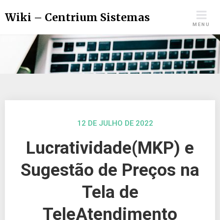
Wiki – Centrium Sistemas
MENU
12 DE JULHO DE 2022
Lucratividade(MKP) e
Sugestão de Preços na
Tela de
TeleAtendimento