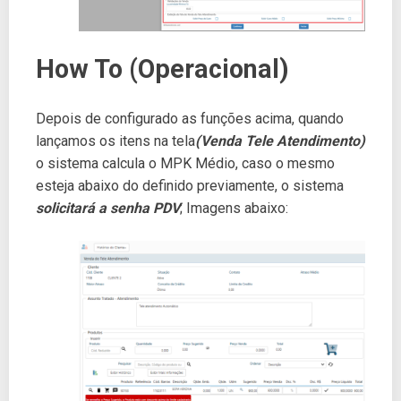
How To (Operacional)
Depois de configurado as funções acima, quando
lançamos os itens na tela
(Venda Tele Atendimento)
o sistema calcula o MPK Médio, caso o mesmo
esteja abaixo do definido previamente, o sistema
solicitará a senha PDV
; Imagens abaixo: