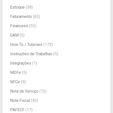
Estoque
(38)
Faturamento
(63)
Financeiro
(55)
GAM
(5)
How To / Tutoriais
(173)
Instruções de Trabalhao
(5)
Integrações
(1)
MDFe
(5)
NFCe
(9)
Nota de Serviço
(12)
Nota Fiscal
(43)
PAFECF
(17)