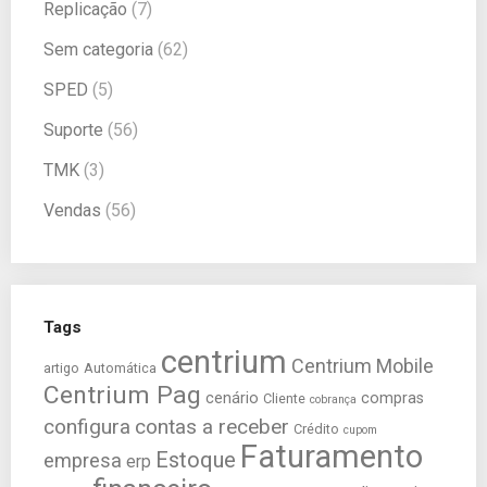
Replicação
(7)
Sem categoria
(62)
SPED
(5)
Suporte
(56)
TMK
(3)
Vendas
(56)
Tags
centrium
Centrium Mobile
artigo
Automática
Centrium Pag
cenário
compras
Cliente
cobrança
configura
contas a receber
Crédito
cupom
Faturamento
Estoque
empresa
erp