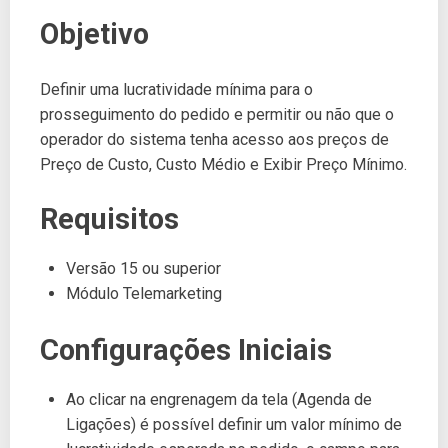
Objetivo
Definir uma lucratividade mínima para o
prosseguimento do pedido e permitir ou não que o
operador do sistema tenha acesso aos preços de
Preço de Custo, Custo Médio e Exibir Preço Mínimo.
Requisitos
Versão 15 ou superior
Módulo Telemarketing
Configurações Iniciais
Ao clicar na engrenagem da tela (Agenda de
Ligações) é possível definir um valor mínimo de