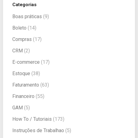
Categorias
Boas práticas
(9)
Boleto
(14)
Compras
(17)
CRM
(2)
E-commerce
(17)
Estoque
(38)
Faturamento
(63)
Financeiro
(55)
GAM
(5)
How To / Tutoriais
(173)
Instruções de Trabalhao
(5)