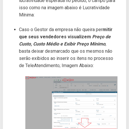
lucratividade esperada no pedido, o campo para
isso como na imagem abaixo é Lucratividade
Mínima:
Caso o Gestor da empresa não queira per
mitir
que seus vendedores visualizem
Preço de
Custo, Custo Médio e Exibir Preço Mínimo
,
basta deixar desmarcado que os mesmos não
serão exibidos ao inserir os itens no processo
de TeleAtendimento; Imagem Abaixo: