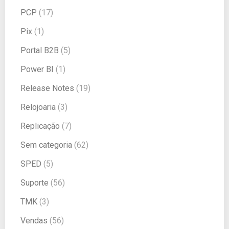
PCP
(17)
Pix
(1)
Portal B2B
(5)
Power BI
(1)
Release Notes
(19)
Relojoaria
(3)
Replicação
(7)
Sem categoria
(62)
SPED
(5)
Suporte
(56)
TMK
(3)
Vendas
(56)