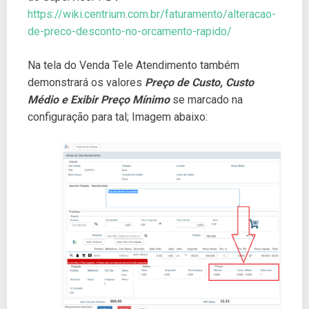
https://wiki.centrium.com.br/faturamento/alteracao-
de-preco-desconto-no-orcamento-rapido/
Na tela do Venda Tele Atendimento também
demonstrará os valores
Preço de Custo, Custo
Médio e Exibir Preço Mínimo
se marcado na
configuração para tal; Imagem abaixo: