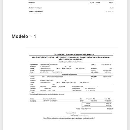
Modelo
– 4