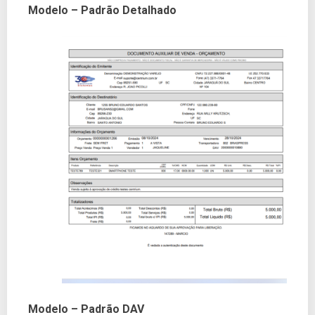
Modelo – Padrão Detalhado
Modelo – Padrão DAV