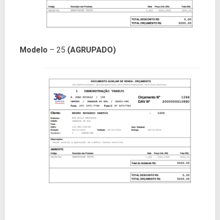
Modelo
– 25
(AGRUPADO)