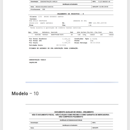
Modelo
– 10