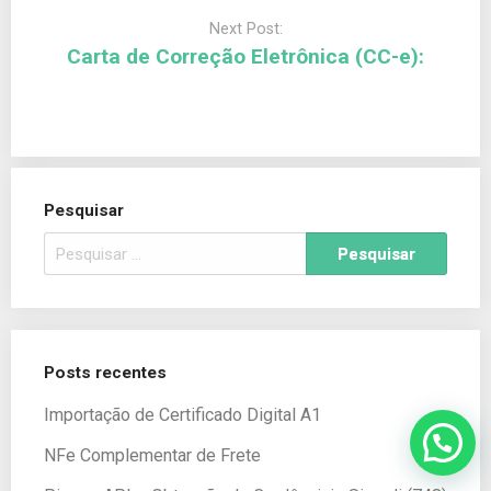
Next Post:
Carta de Correção Eletrônica (CC-e):
Pesquisar
Posts recentes
Importação de Certificado Digital A1
NFe Complementar de Frete