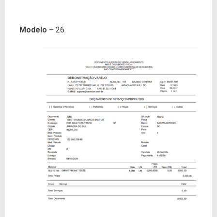
Modelo
– 26