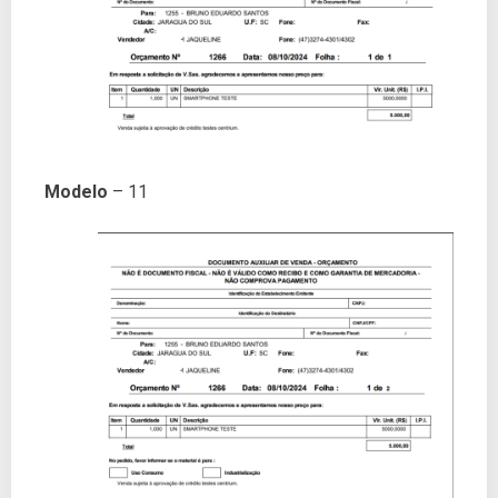
Modelo
– 11