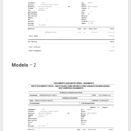
Modelo
– 2