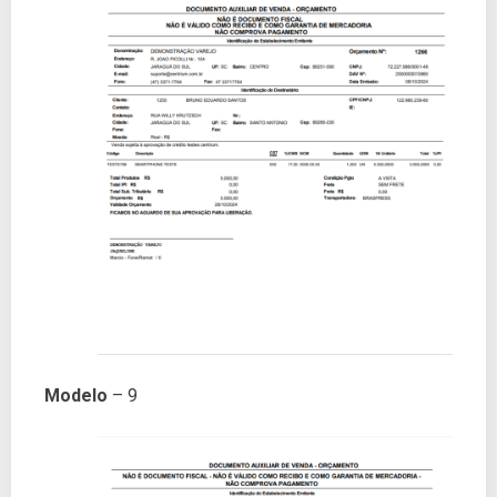
Modelo
– 9