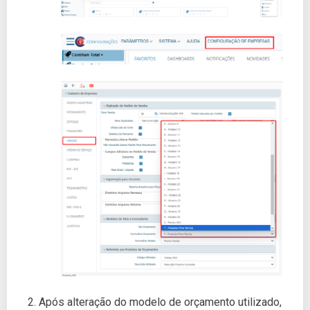
2. Após alteração do modelo de orçamento utilizado,