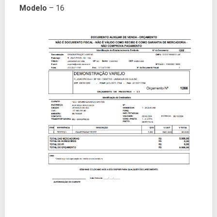
Modelo
– 16