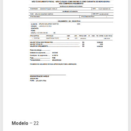
Modelo
– 22