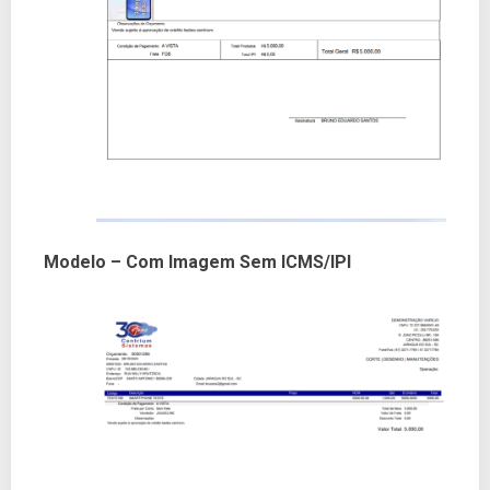
Modelo – Com Imagem Sem ICMS/IPI