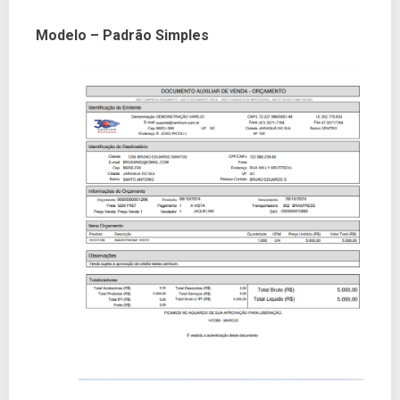
Modelo – Padrão Simples