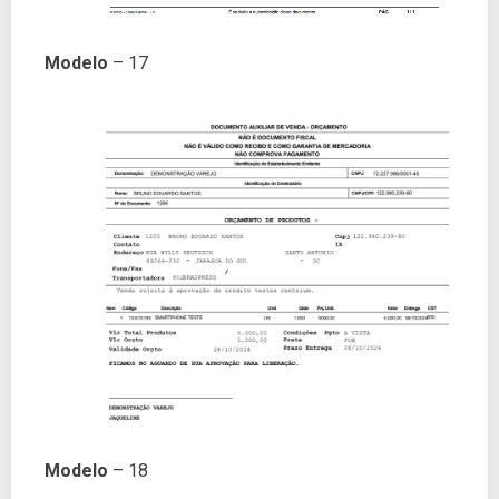
Modelo
– 17
Modelo
– 18