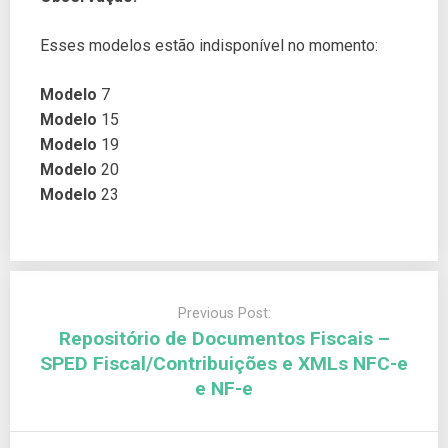
Esses modelos estão indisponível no momento:
Modelo
7
Modelo
15
Modelo
19
Modelo
20
Modelo
23
Previous Post:
Repositório de Documentos Fiscais –
SPED Fiscal/Contribuições e XMLs NFC-e
e NF-e