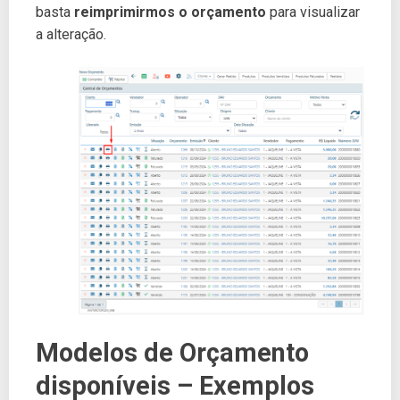
basta
reimprimirmos o orçamento
para visualizar
a alteração.
Modelos de Orçamento
disponíveis – Exemplos