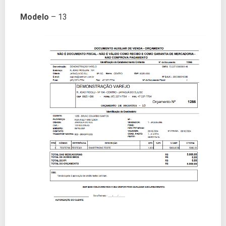
Modelo
– 13