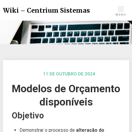
Wiki – Centrium Sistemas
MENU
11 DE OUTUBRO DE 2024
Modelos de Orçamento
disponíveis
Objetivo
Demonstrar o processo de
alteração do