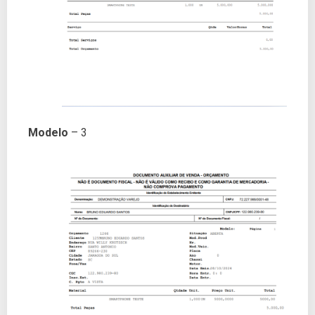
Modelo
– 3