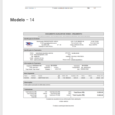
Modelo
– 14