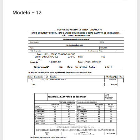
Modelo
– 12