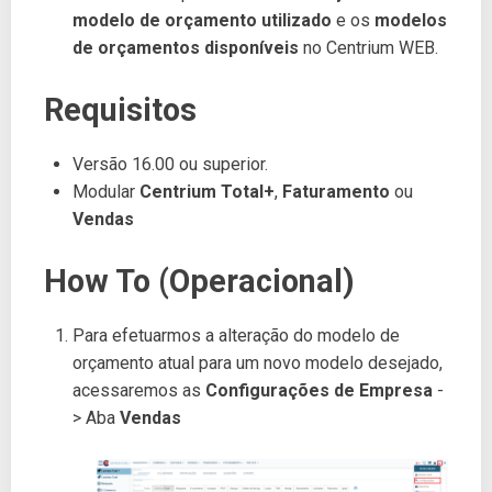
modelo de orçamento utilizado
e os
modelos
de orçamentos disponíveis
no Centrium WEB.
Requisitos
Versão 16.00 ou superior.
Modular
Centrium Total+
,
Faturamento
ou
Vendas
How To (Operacional)
Para efetuarmos a alteração do modelo de
orçamento atual para um novo modelo desejado,
acessaremos as
Configurações de Empresa
-
> Aba
Vendas