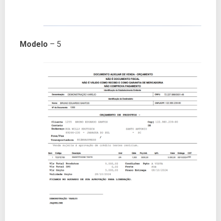
Modelo
– 5