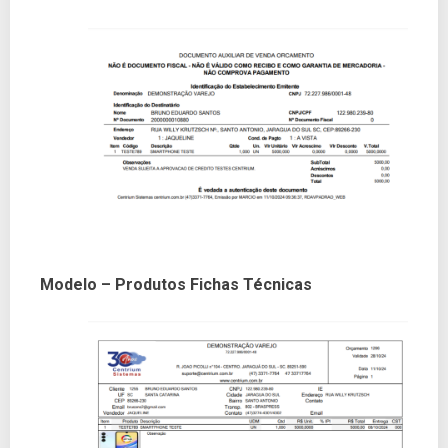
Modelo – Produtos Fichas Técnicas