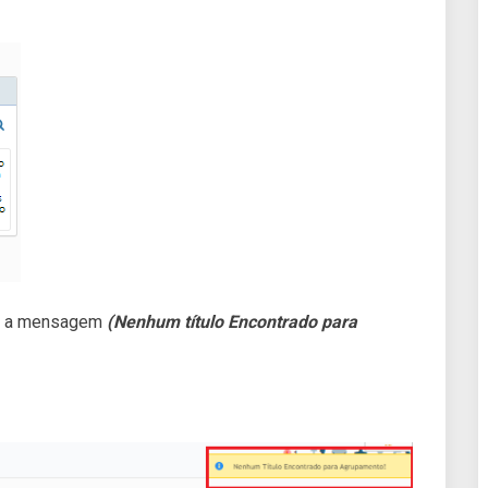
cer a mensagem
(Nenhum título Encontrado para