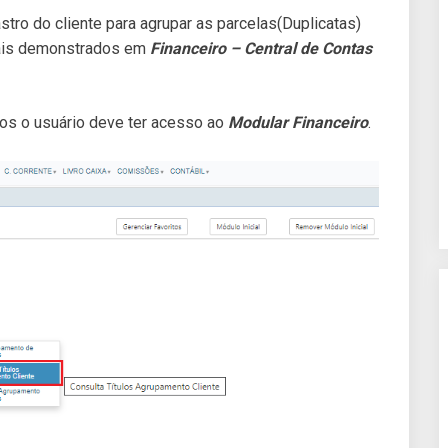
stro do cliente para agrupar as parcelas(Duplicatas)
mais demonstrados em
Financeiro – Central de Contas
dos o usuário deve ter acesso ao
Modular Financeiro
.