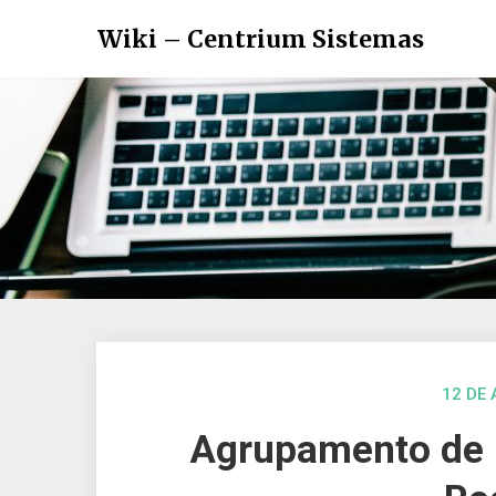
Wiki – Centrium Sistemas
12 DE
Agrupamento de D