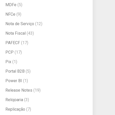
MDFe
(5)
NFCe
(9)
Nota de Serviço
(12)
Nota Fiscal
(43)
PAFECF
(17)
PCP
(17)
Pix
(1)
Portal B2B
(5)
Power BI
(1)
Release Notes
(19)
Relojoaria
(3)
Replicação
(7)