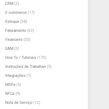
CRM
(2)
E-commerce
(17)
Estoque
(38)
Faturamento
(63)
Financeiro
(55)
GAM
(5)
How To / Tutoriais
(173)
Instruções de Trabalhao
(5)
Integrações
(1)
MDFe
(5)
NFCe
(9)
Nota de Serviço
(12)