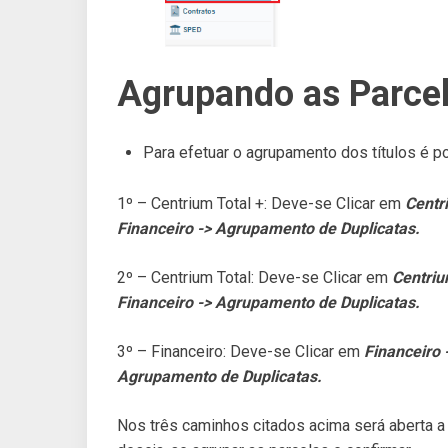
Agrupando as Parce
Para efetuar o agrupamento dos títulos é po
1º – Centrium Total +: Deve-se Clicar em
Centri
Financeiro
-> Agrupamento de Duplicatas.
2º – Centrium Total: Deve-se Clicar em
Centriu
Financeiro
-> Agrupamento de Duplicatas.
3º – Financeiro: Deve-se Clicar em
Financeiro 
Agrupamento de Duplicatas.
Nos três caminhos citados acima será aberta a t