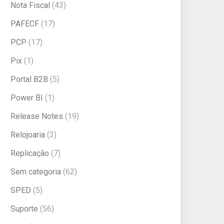
Nota Fiscal
(43)
PAFECF
(17)
PCP
(17)
Pix
(1)
Portal B2B
(5)
Power BI
(1)
Release Notes
(19)
Relojoaria
(3)
Replicação
(7)
Sem categoria
(62)
SPED
(5)
Suporte
(56)