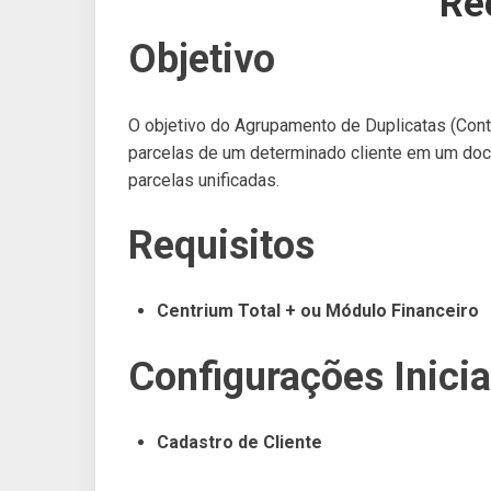
Re
Objetivo
O objetivo do Agrupamento de Duplicatas (Conta
parcelas de um determinado cliente em um doc
parcelas unificadas.
Requisitos
Centrium Total + ou Módulo Financeiro
Configurações Inicia
Cadastro de Cliente