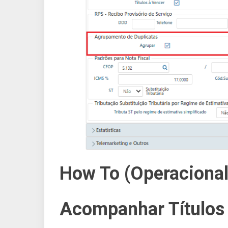
How To (Operacional
Acompanhar Títulos