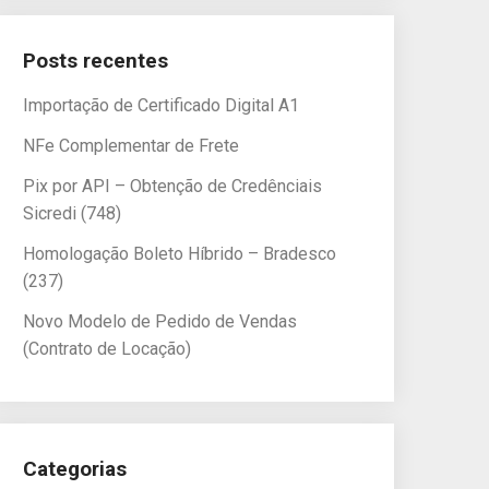
Posts recentes
Importação de Certificado Digital A1
NFe Complementar de Frete
Pix por API – Obtenção de Credênciais
Sicredi (748)
Homologação Boleto Híbrido – Bradesco
(237)
Novo Modelo de Pedido de Vendas
(Contrato de Locação)
Categorias