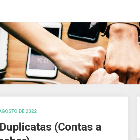
 AGOSTO DE 2022
uplicatas (Contas a