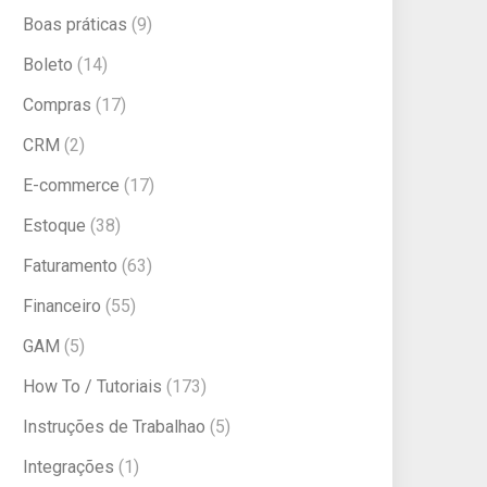
Boas práticas
(9)
Boleto
(14)
Compras
(17)
CRM
(2)
E-commerce
(17)
Estoque
(38)
Faturamento
(63)
Financeiro
(55)
GAM
(5)
How To / Tutoriais
(173)
Instruções de Trabalhao
(5)
Integrações
(1)