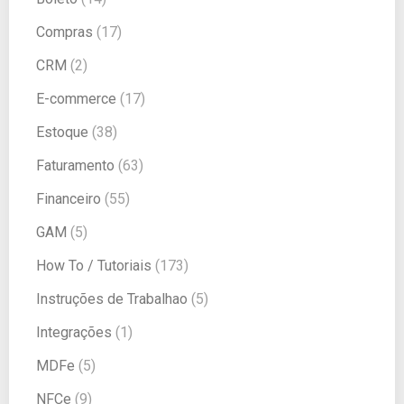
Compras
(17)
CRM
(2)
E-commerce
(17)
Estoque
(38)
Faturamento
(63)
Financeiro
(55)
GAM
(5)
How To / Tutoriais
(173)
Instruções de Trabalhao
(5)
Integrações
(1)
MDFe
(5)
NFCe
(9)