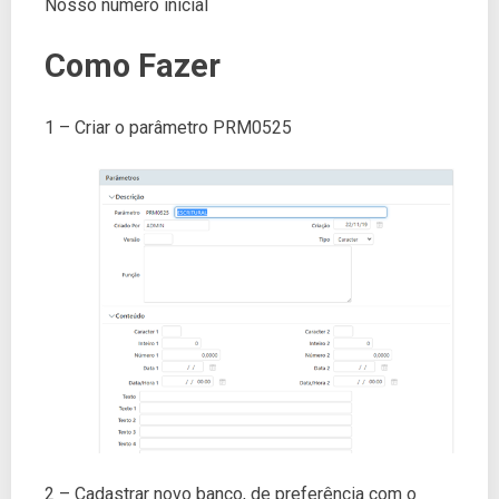
Nosso número inicial
Como Fazer
1 – Criar o parâmetro PRM0525
2 – Cadastrar novo banco, de preferência com o