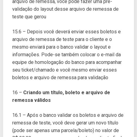
arquivo de remessa, você pode fazer uma pré-
validação do layout desse arquivo de remessa de
teste que gerou
15.6 – Depois você deverá enviar esses boletos e
arquivo de remessa de teste para o cliente e o
mesmo enviará para o banco validar o layout e
informações. Pode-se também colocar o e-mail da
equipe de homologação do banco para acompanhar
seu ticket/chamado e você mesmo enviar esses
boletos e arquivo de remessa para validação
16 –
Criando um título, boleto e arquivo de
remessa válidos
16.1 – Após o banco validar os boletos e arquivo de
remessa de teste, você deve gerar um novo título
(pode ser apenas uma parcela/boleto) no valor de