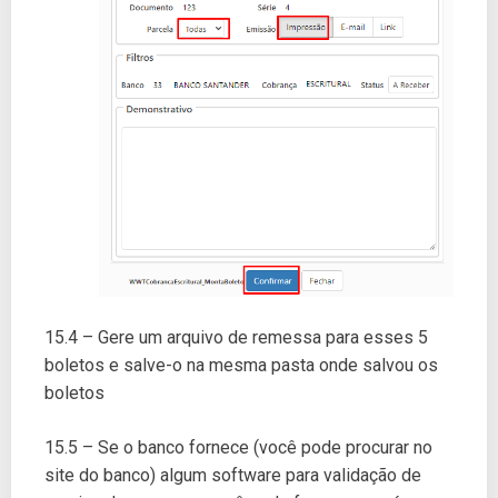
15.4 – Gere um arquivo de remessa para esses 5
boletos e salve-o na mesma pasta onde salvou os
boletos
15.5 – Se o banco fornece (você pode procurar no
site do banco) algum software para validação de