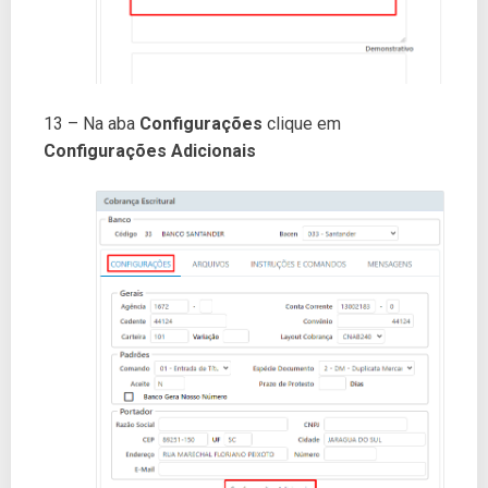
13 – Na aba
Configurações
clique em
Configurações Adicionais