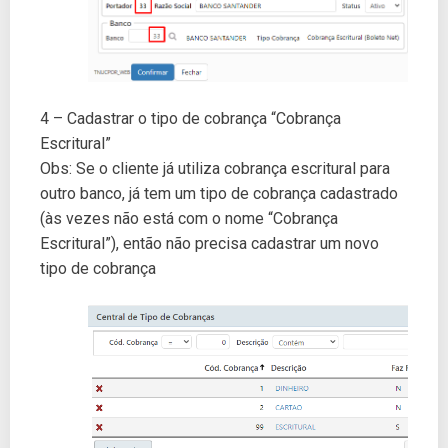
4 – Cadastrar o tipo de cobrança “Cobrança
Escritural”
Obs: Se o cliente já utiliza cobrança escritural para
outro banco, já tem um tipo de cobrança cadastrado
(às vezes não está com o nome “Cobrança
Escritural”), então não precisa cadastrar um novo
tipo de cobrança