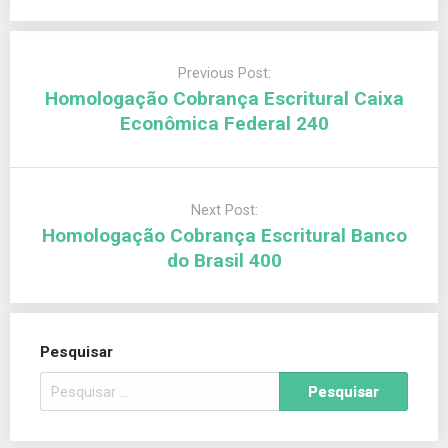
Previous Post:
Homologação Cobrança Escritural Caixa
Econômica Federal 240
Next Post:
Homologação Cobrança Escritural Banco
do Brasil 400
Pesquisar