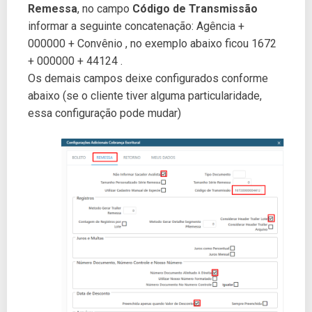
Remessa
, no campo
Código de Transmissão
informar a seguinte concatenação: Agência +
000000 + Convênio , no exemplo abaixo ficou 1672
+ 000000 + 44124 .
Os demais campos deixe configurados conforme
abaixo (se o cliente tiver alguma particularidade,
essa configuração pode mudar)