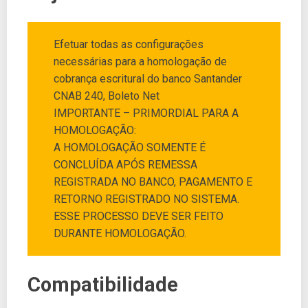
Efetuar todas as configurações
necessárias para a homologação de
cobrança escritural do banco Santander
CNAB 240, Boleto Net
IMPORTANTE – PRIMORDIAL PARA A
HOMOLOGAÇÃO:
A HOMOLOGAÇÃO SOMENTE É
CONCLUÍDA APÓS REMESSA
REGISTRADA NO BANCO, PAGAMENTO E
RETORNO REGISTRADO NO SISTEMA.
ESSE PROCESSO DEVE SER FEITO
DURANTE HOMOLOGAÇÃO.
Compatibilidade