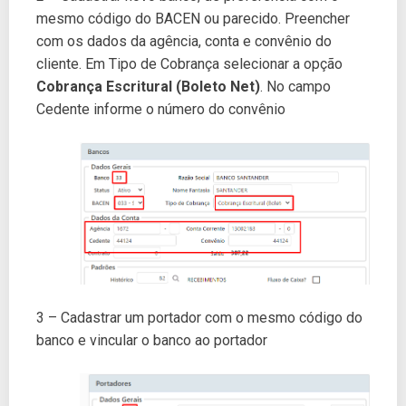
mesmo código do BACEN ou parecido. Preencher
com os dados da agência, conta e convênio do
cliente. Em Tipo de Cobrança selecionar a opção
Cobrança Escritural (Boleto Net)
. No campo
Cedente informe o número do convênio
3 – Cadastrar um portador com o mesmo código do
banco e vincular o banco ao portador