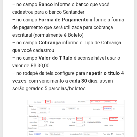
– no campo
Banco
informe o banco que você
cadastrou para o banco Santander
– no campo
Forma de Pagamento
informe a forma
de pagamento que será utilizada para cobrança
escritural (normalmente é Boleto)
– no campo
Cobrança
informe o Tipo de Cobrança
que você cadastrou
– no campo
Valor do Título
é aconselhável usar o
valor de R$ 30,00
– no rodapé da tela configure para
repetir o título 4
vezes
, com vencimento
a cada 30 dias
, assim
serão gerados 5 parcelas/boletos