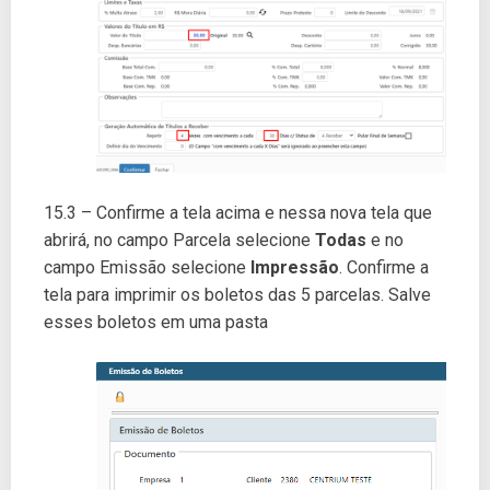
15.3 – Confirme a tela acima e nessa nova tela que
abrirá, no campo Parcela selecione
Todas
e no
campo Emissão selecione
Impressão
. Confirme a
tela para imprimir os boletos das 5 parcelas. Salve
esses boletos em uma pasta