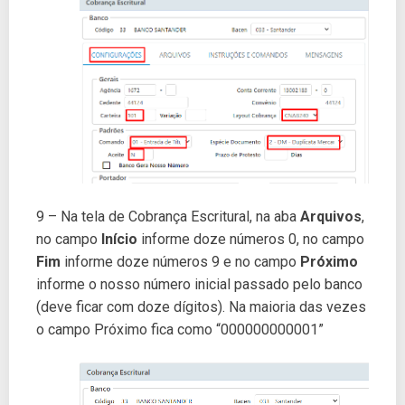
9 – Na tela de Cobrança Escritural, na aba
Arquivos
,
no campo
Início
informe doze números 0, no campo
Fim
informe doze números 9 e no campo
Próximo
informe o nosso número inicial passado pelo banco
(deve ficar com doze dígitos). Na maioria das vezes
o campo Próximo fica como “000000000001”