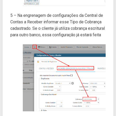
5 – Na engrenagem de configurações da Central de
Contas a Receber informar esse Tipo de Cobrança
cadastrado. Se o cliente já utiliza cobrança escritural
para outro banco, essa configuração já estará feita