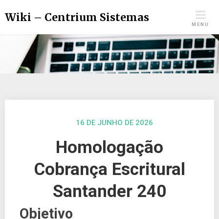
Wiki – Centrium Sistemas
MENU
16 DE JUNHO DE 2026
Homologação
Cobrança Escritural
Santander 240
Objetivo