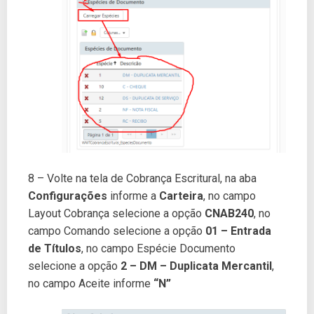
8 – Volte na tela de Cobrança Escritural, na aba
Configurações
informe a
Carteira
, no campo
Layout Cobrança selecione a opção
CNAB240
, no
campo Comando selecione a opção
01 – Entrada
de Títulos
, no campo Espécie Documento
selecione a opção
2 – DM – Duplicata Mercantil
,
no campo Aceite informe
“N”