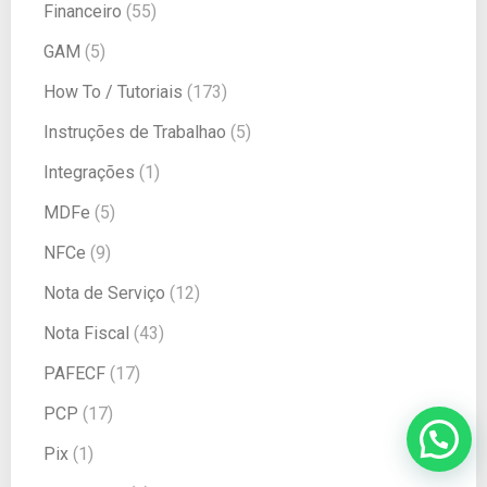
Financeiro
(55)
GAM
(5)
How To / Tutoriais
(173)
Instruções de Trabalhao
(5)
Integrações
(1)
MDFe
(5)
NFCe
(9)
Nota de Serviço
(12)
Nota Fiscal
(43)
PAFECF
(17)
PCP
(17)
Pix
(1)