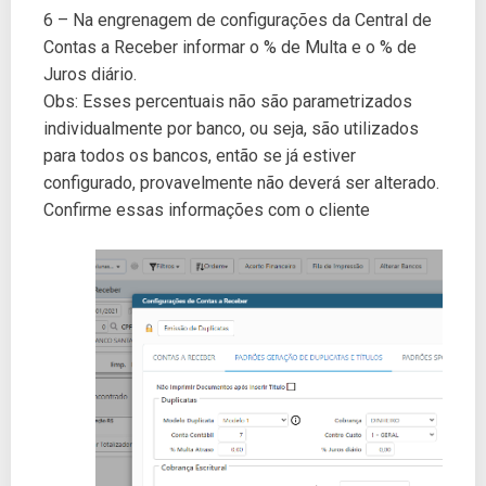
6 – Na engrenagem de configurações da Central de
Contas a Receber informar o % de Multa e o % de
Juros diário.
Obs: Esses percentuais não são parametrizados
individualmente por banco, ou seja, são utilizados
para todos os bancos, então se já estiver
configurado, provavelmente não deverá ser alterado.
Confirme essas informações com o cliente