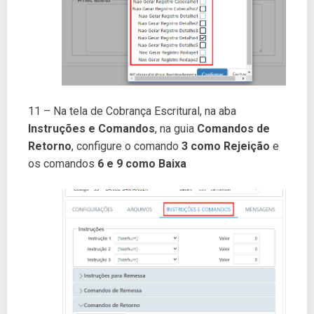
11 – Na tela de Cobrança Escritural, na aba
Instruções e Comandos
, na guia
Comandos de
Retorno
, configure o comando
3 como Rejeição
e
os comandos
6 e 9 como Baixa