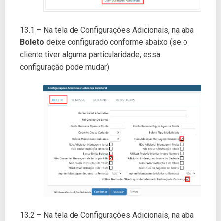
13.1 – Na tela de Configurações Adicionais, na aba
Boleto
deixe configurado conforme abaixo (se o
cliente tiver alguma particularidade, essa
configuração pode mudar)
13.2 – Na tela de Configurações Adicionais, na aba