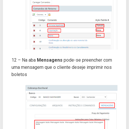
12 – Na aba
Mensagens
pode-se preencher com
uma mensagem que o cliente deseje imprimir nos
boletos