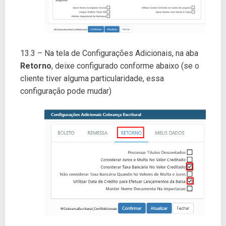
13.3 – Na tela de Configurações Adicionais, na aba
Retorno
, deixe configurado conforme abaixo (se o
cliente tiver alguma particularidade, essa
configuração pode mudar)