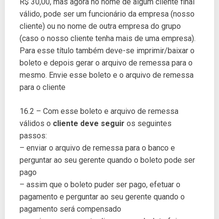
R$ 30,00, mas agora no nome de algum cliente final
válido, pode ser um funcionário da empresa (nosso
cliente) ou no nome de outra empresa do grupo
(caso o nosso cliente tenha mais de uma empresa).
Para esse título também deve-se imprimir/baixar o
boleto e depois gerar o arquivo de remessa para o
mesmo. Envie esse boleto e o arquivo de remessa
para o cliente
16.2 – Com esse boleto e arquivo de remessa
válidos o
cliente deve seguir
os seguintes
passos:
– enviar o arquivo de remessa para o banco e
perguntar ao seu gerente quando o boleto pode ser
pago
– assim que o boleto puder ser pago, efetuar o
pagamento e perguntar ao seu gerente quando o
pagamento será compensado