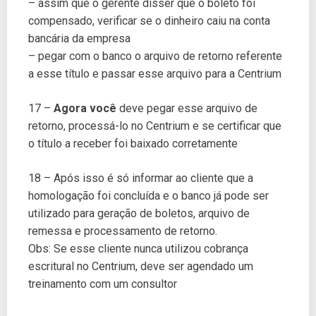
– assim que o gerente disser que o boleto foi
compensado, verificar se o dinheiro caiu na conta
bancária da empresa
– pegar com o banco o arquivo de retorno referente
a esse título e passar esse arquivo para a Centrium
17 –
Agora você
deve pegar esse arquivo de
retorno, processá-lo no Centrium e se certificar que
o título a receber foi baixado corretamente
18 – Após isso é só informar ao cliente que a
homologação foi concluída e o banco já pode ser
utilizado para geração de boletos, arquivo de
remessa e processamento de retorno.
Obs: Se esse cliente nunca utilizou cobrança
escritural no Centrium, deve ser agendado um
treinamento com um consultor