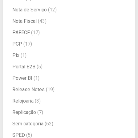
Nota de Serviço
(12)
Nota Fiscal
(43)
PAFECF
(17)
PCP
(17)
Pix
(1)
Portal B2B
(5)
Power BI
(1)
Release Notes
(19)
Relojoaria
(3)
Replicação
(7)
Sem categoria
(62)
SPED
(5)