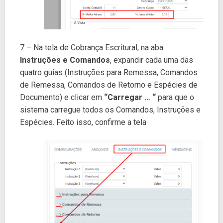
7 – Na tela de Cobrança Escritural, na aba
Instruções e Comandos
, expandir cada uma das
quatro guias (Instruções para Remessa, Comandos
de Remessa, Comandos de Retorno e Espécies de
Documento) e clicar em
“Carregar … “
para que o
sistema carregue todos os Comandos, Instruções e
Espécies. Feito isso, confirme a tela