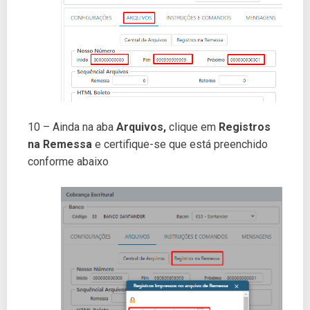
10 – Ainda na aba
Arquivos,
clique em
Registros
na Remessa
e certifique-se que está preenchido
conforme abaixo