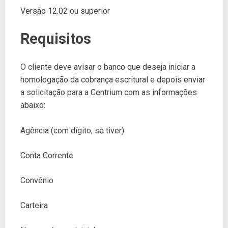
Versão 12.02 ou superior
Requisitos
O cliente deve avisar o banco que deseja iniciar a
homologação da cobrança escritural e depois enviar
a solicitação para a Centrium com as informações
abaixo:
Agência (com dígito, se tiver)
Conta Corrente
Convênio
Carteira