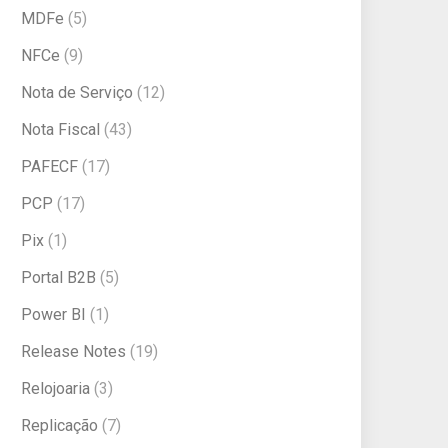
MDFe
(5)
NFCe
(9)
Nota de Serviço
(12)
Nota Fiscal
(43)
PAFECF
(17)
PCP
(17)
Pix
(1)
Portal B2B
(5)
Power BI
(1)
Release Notes
(19)
Relojoaria
(3)
Replicação
(7)