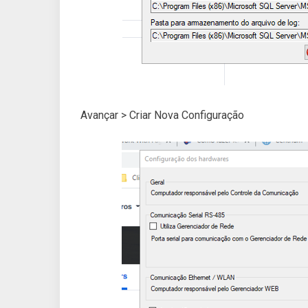
Avançar > Criar Nova Configuração