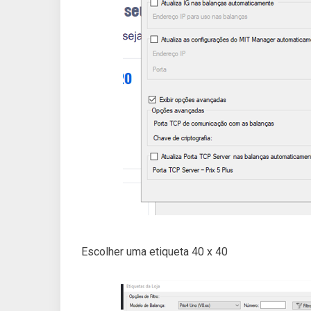
Escolher uma etiqueta 40 x 40