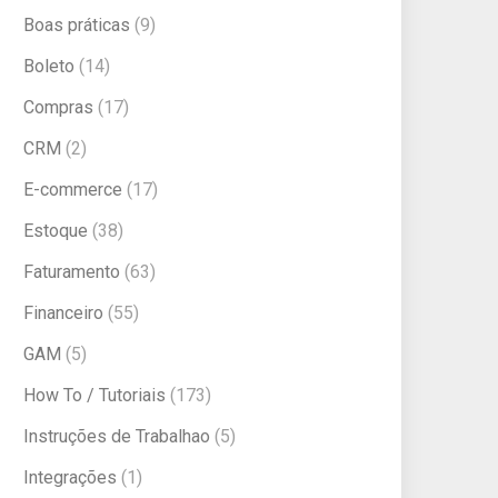
Boas práticas
(9)
Boleto
(14)
Compras
(17)
CRM
(2)
E-commerce
(17)
Estoque
(38)
Faturamento
(63)
Financeiro
(55)
GAM
(5)
How To / Tutoriais
(173)
Instruções de Trabalhao
(5)
Integrações
(1)