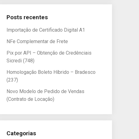
Posts recentes
Importação de Certificado Digital A1
NFe Complementar de Frete
Pix por API – Obtenção de Credênciais
Sicredi (748)
Homologação Boleto Híbrido – Bradesco
(237)
Novo Modelo de Pedido de Vendas
(Contrato de Locação)
Categorias