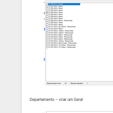
Departamento – criar um Geral