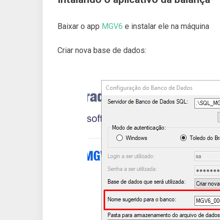
Baixar o app
MGV6
e instalar ele na máquina
Criar nova base de dados: