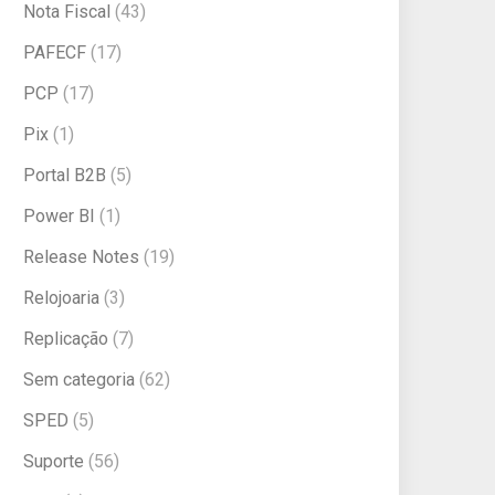
Nota Fiscal
(43)
PAFECF
(17)
PCP
(17)
Pix
(1)
Portal B2B
(5)
Power BI
(1)
Release Notes
(19)
Relojoaria
(3)
Replicação
(7)
Sem categoria
(62)
SPED
(5)
Suporte
(56)