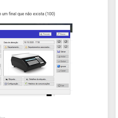
 um final que não exista (100)