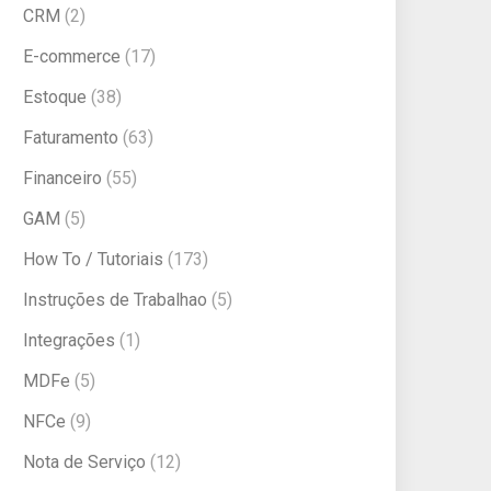
CRM
(2)
E-commerce
(17)
Estoque
(38)
Faturamento
(63)
Financeiro
(55)
GAM
(5)
How To / Tutoriais
(173)
Instruções de Trabalhao
(5)
Integrações
(1)
MDFe
(5)
NFCe
(9)
Nota de Serviço
(12)