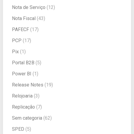
Nota de Serviço
(12)
Nota Fiscal
(43)
PAFECF
(17)
PCP
(17)
Pix
(1)
Portal B2B
(5)
Power BI
(1)
Release Notes
(19)
Relojoaria
(3)
Replicação
(7)
Sem categoria
(62)
SPED
(5)