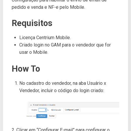
pedido e venda e NF-e pelo Mobile.
Requisitos
Licença Centrium Mobile.
Criado login no GAM para o vendedor que for
usar o Mobile.
How To
No cadastro do vendedor, na aba Usuário x
Vendedor, incluir o código do login criado:
2. Clicar em “Configurar E-mail” para configurar o