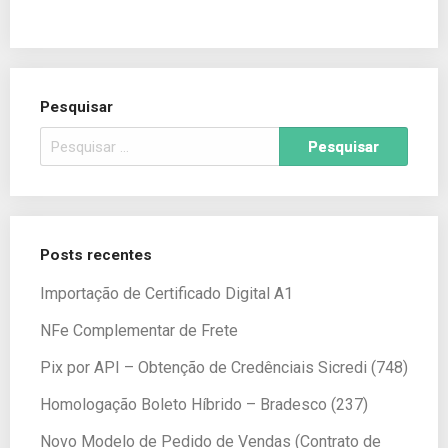
Pesquisar
Posts recentes
Importação de Certificado Digital A1
NFe Complementar de Frete
Pix por API – Obtenção de Credênciais Sicredi (748)
Homologação Boleto Híbrido – Bradesco (237)
Novo Modelo de Pedido de Vendas (Contrato de