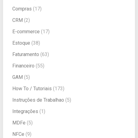
Compras
(17)
CRM
(2)
E-commerce
(17)
Estoque
(38)
Faturamento
(63)
Financeiro
(55)
GAM
(5)
How To / Tutoriais
(173)
Instruções de Trabalhao
(5)
Integrações
(1)
MDFe
(5)
NFCe
(9)