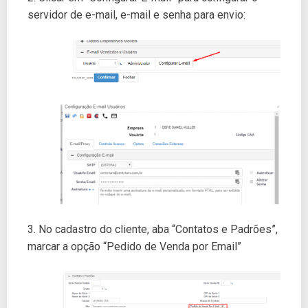
servidor de e-mail, e-mail e senha para envio:
3. No cadastro do cliente, aba “Contatos e Padrões”,
marcar a opção “Pedido de Venda por Email”