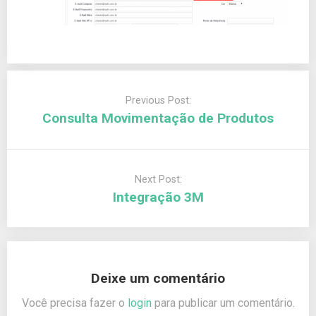
Previous Post:
Consulta Movimentação de Produtos
Next Post:
Integração 3M
Deixe um comentário
Você precisa fazer o
login
para publicar um comentário.