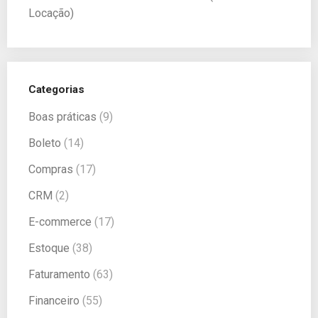
Locação)
Categorias
Boas práticas
(9)
Boleto
(14)
Compras
(17)
CRM
(2)
E-commerce
(17)
Estoque
(38)
Faturamento
(63)
Financeiro
(55)