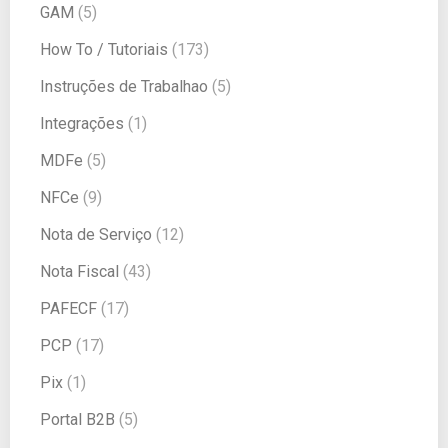
GAM
(5)
How To / Tutoriais
(173)
Instruções de Trabalhao
(5)
Integrações
(1)
MDFe
(5)
NFCe
(9)
Nota de Serviço
(12)
Nota Fiscal
(43)
PAFECF
(17)
PCP
(17)
Pix
(1)
Portal B2B
(5)