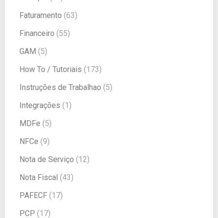
Faturamento
(63)
Financeiro
(55)
GAM
(5)
How To / Tutoriais
(173)
Instruções de Trabalhao
(5)
Integrações
(1)
MDFe
(5)
NFCe
(9)
Nota de Serviço
(12)
Nota Fiscal
(43)
PAFECF
(17)
PCP
(17)