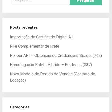
Posts recentes
Importação de Certificado Digital A1
NFe Complementar de Frete
Pix por API – Obtenção de Credênciais Sicredi (748)
Homologação Boleto Híbrido – Bradesco (237)
Novo Modelo de Pedido de Vendas (Contrato de
Locação)
Categorias