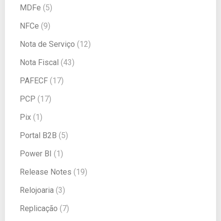
MDFe
(5)
NFCe
(9)
Nota de Serviço
(12)
Nota Fiscal
(43)
PAFECF
(17)
PCP
(17)
Pix
(1)
Portal B2B
(5)
Power BI
(1)
Release Notes
(19)
Relojoaria
(3)
Replicação
(7)