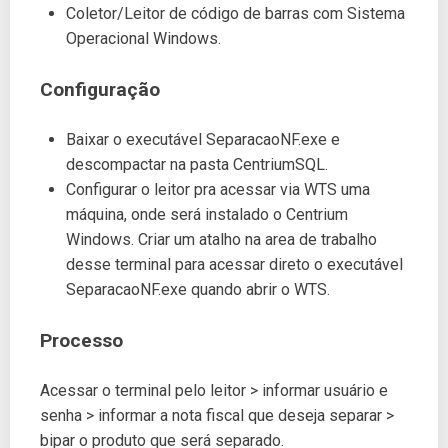
Coletor/Leitor de código de barras com Sistema
Operacional Windows.
Configuração
Baixar o executável SeparacaoNF.exe e
descompactar na pasta CentriumSQL.
Configurar o leitor pra acessar via WTS uma
máquina, onde será instalado o Centrium
Windows. Criar um atalho na area de trabalho
desse terminal para acessar direto o executável
SeparacaoNF.exe quando abrir o WTS.
Processo
Acessar o terminal pelo leitor > informar usuário e
senha > informar a nota fiscal que deseja separar >
bipar o produto que será separado.