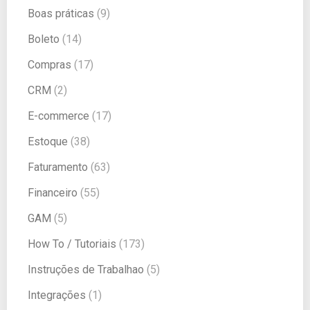
Boas práticas
(9)
Boleto
(14)
Compras
(17)
CRM
(2)
E-commerce
(17)
Estoque
(38)
Faturamento
(63)
Financeiro
(55)
GAM
(5)
How To / Tutoriais
(173)
Instruções de Trabalhao
(5)
Integrações
(1)