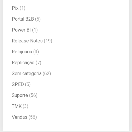
Pix
(1)
Portal B2B
(5)
Power BI
(1)
Release Notes
(19)
Relojoaria
(3)
Replicação
(7)
Sem categoria
(62)
SPED
(5)
Suporte
(56)
TMK
(3)
Vendas
(56)