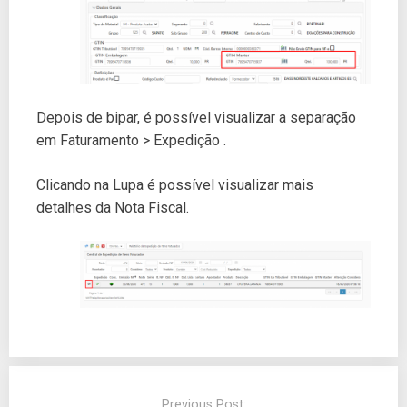
Depois de bipar, é possível visualizar a separação
em Faturamento > Expedição .
Clicando na Lupa é possível visualizar mais
detalhes da Nota Fiscal.
Previous Post: