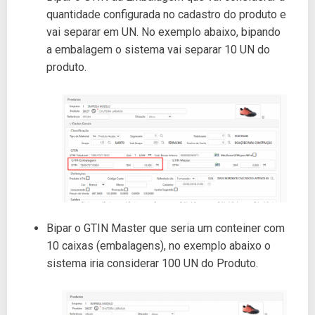
quantidade configurada no cadastro do produto e
vai separar em UN. No exemplo abaixo, bipando
a embalagem o sistema vai separar 10 UN do
produto.
Bipar o GTIN Master que seria um conteiner com
10 caixas (embalagens), no exemplo abaixo o
sistema iria considerar 100 UN do Produto.