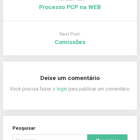
Processo PCP na WEB
Next Post:
Comissões
Deixe um comentário
Você precisa fazer o
login
para publicar um comentário.
Pesquisar