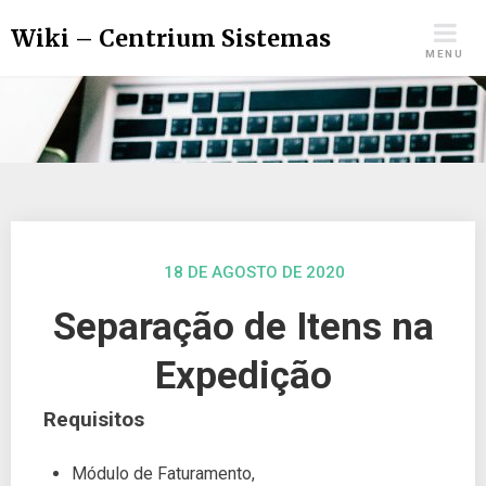
Wiki – Centrium Sistemas
MENU
18 DE AGOSTO DE 2020
Separação de Itens na
Expedição
Requisitos
Módulo de Faturamento,