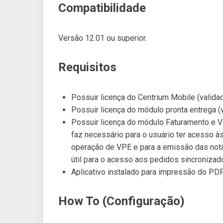
Compatibilidade
Versão 12.01 ou superior.
Requisitos
Possuir licença do Centrium Mobile (valida
Possuir licença do módulo pronta entrega (
Possuir licença do módulo Faturamento e V
faz necessário para o usuário ter acesso à
operação de VPE e para a emissão das nota
útil para o acesso aos pedidos sincronizad
Aplicativo instalado para impressão do PDF
How To (Configuração)