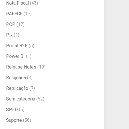
Nota Fiscal
(43)
PAFECF
(17)
PCP
(17)
Pix
(1)
Portal B2B
(5)
Power BI
(1)
Release Notes
(19)
Relojoaria
(3)
Replicação
(7)
Sem categoria
(62)
SPED
(5)
Suporte
(56)