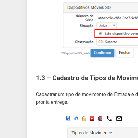
1.3 – Cadastro de Tipos de Movim
Cadastrar um tipo de movimento de Entrada e de
pronta entrega.