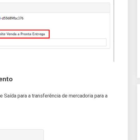
ento
 Saída para a transferência de mercadoria para a