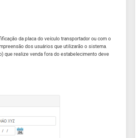
fificação da placa do veículo transportador ou com o
ompreensão dos usuários que utilizarão o sistema.
lo) que realize venda fora do estabelecimento deve