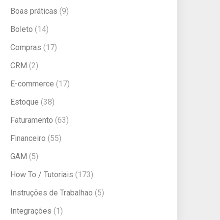
Boas práticas
(9)
Boleto
(14)
Compras
(17)
CRM
(2)
E-commerce
(17)
Estoque
(38)
Faturamento
(63)
Financeiro
(55)
GAM
(5)
How To / Tutoriais
(173)
Instruções de Trabalhao
(5)
Integrações
(1)