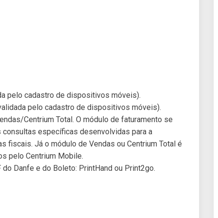
da pelo cadastro de dispositivos móveis).
validada pelo cadastro de dispositivos móveis).
endas/Centrium Total. O módulo de faturamento se
s consultas específicas desenvolvidas para a
s fiscais. Já o módulo de Vendas ou Centrium Total é
os pelo Centrium Mobile.
 do Danfe e do Boleto: PrintHand ou Print2go.