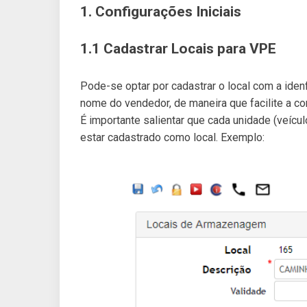
1. Configurações Iniciais
1.1 Cadastrar Locais para VPE
Pode-se optar por cadastrar o local com a iden
nome do vendedor, de maneira que facilite a c
É importante salientar que cada unidade (veícu
estar cadastrado como local. Exemplo: