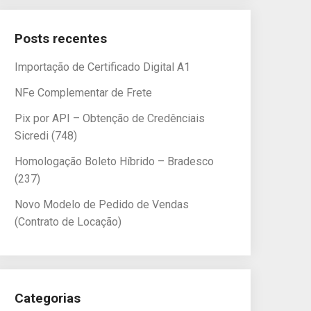
Posts recentes
Importação de Certificado Digital A1
NFe Complementar de Frete
Pix por API – Obtenção de Credênciais
Sicredi (748)
Homologação Boleto Híbrido – Bradesco
(237)
Novo Modelo de Pedido de Vendas
(Contrato de Locação)
Categorias