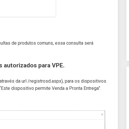
sultas de produtos comuns, essa consulta será
s autorizados para VPE.
ravés da url /registrosd.aspx), para os dispositivos
Este dispositivo permite Venda a Pronta Entrega”.