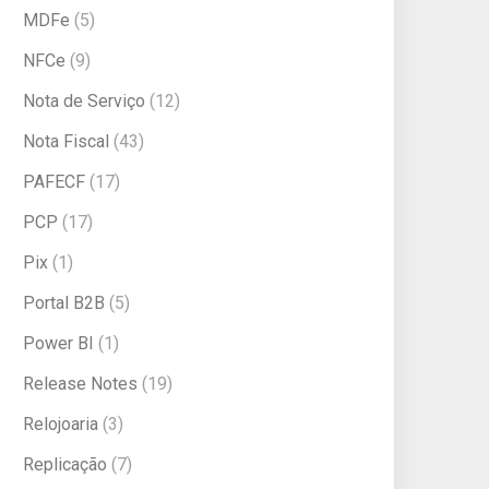
MDFe
(5)
NFCe
(9)
Nota de Serviço
(12)
Nota Fiscal
(43)
PAFECF
(17)
PCP
(17)
Pix
(1)
Portal B2B
(5)
Power BI
(1)
Release Notes
(19)
Relojoaria
(3)
Replicação
(7)