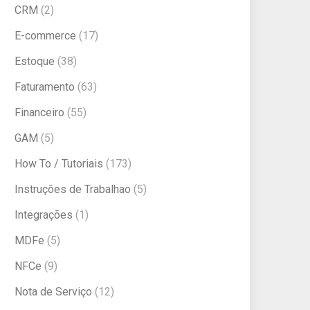
CRM
(2)
E-commerce
(17)
Estoque
(38)
Faturamento
(63)
Financeiro
(55)
GAM
(5)
How To / Tutoriais
(173)
Instruções de Trabalhao
(5)
Integrações
(1)
MDFe
(5)
NFCe
(9)
Nota de Serviço
(12)