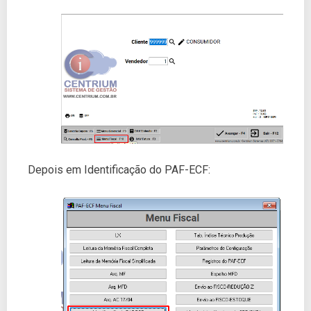
Depois em Identificação do PAF-ECF: