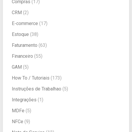
Compras
(17)
CRM
(2)
E-commerce
(17)
Estoque
(38)
Faturamento
(63)
Financeiro
(55)
GAM
(5)
How To / Tutoriais
(173)
Instruções de Trabalhao
(5)
Integrações
(1)
MDFe
(5)
NFCe
(9)