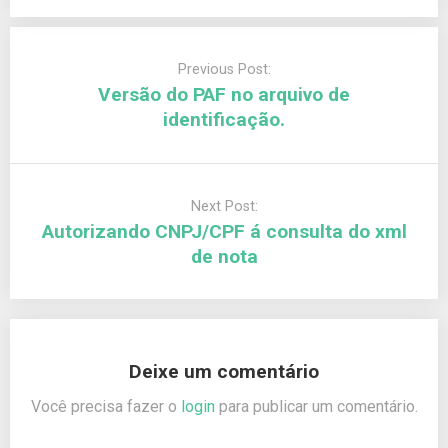
Previous Post:
Versão do PAF no arquivo de
identificação.
Next Post:
Autorizando CNPJ/CPF á consulta do xml
de nota
Deixe um comentário
Você precisa fazer o
login
para publicar um comentário.