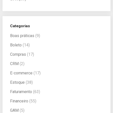
Categorias
Boas práticas
(9)
Boleto
(14)
Compras
(17)
CRM
(2)
E-commerce
(17)
Estoque
(38)
Faturamento
(63)
Financeiro
(55)
GAM
(5)