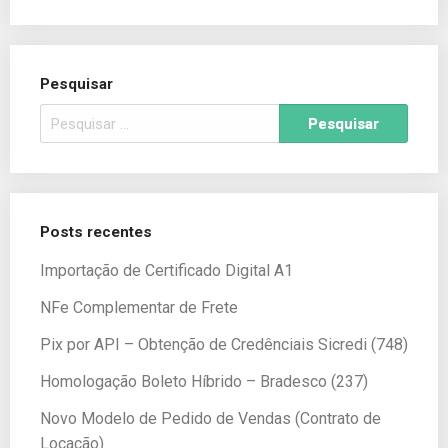
Pesquisar
Posts recentes
Importação de Certificado Digital A1
NFe Complementar de Frete
Pix por API – Obtenção de Credênciais Sicredi (748)
Homologação Boleto Híbrido – Bradesco (237)
Novo Modelo de Pedido de Vendas (Contrato de
Locação)