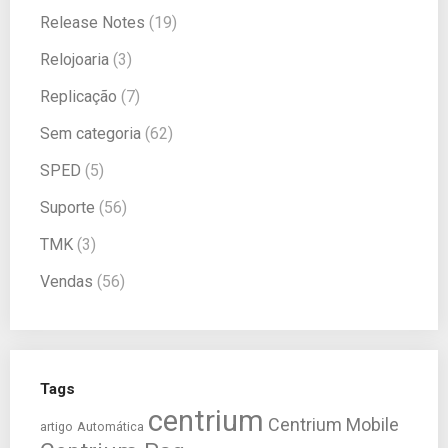
Release Notes
(19)
Relojoaria
(3)
Replicação
(7)
Sem categoria
(62)
SPED
(5)
Suporte
(56)
TMK
(3)
Vendas
(56)
Tags
centrium
Centrium Mobile
artigo
Automática