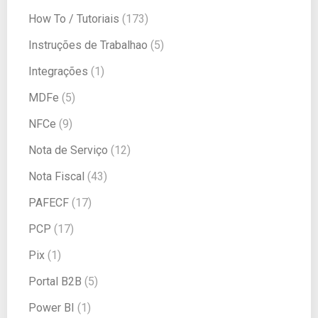
How To / Tutoriais
(173)
Instruções de Trabalhao
(5)
Integrações
(1)
MDFe
(5)
NFCe
(9)
Nota de Serviço
(12)
Nota Fiscal
(43)
PAFECF
(17)
PCP
(17)
Pix
(1)
Portal B2B
(5)
Power BI
(1)