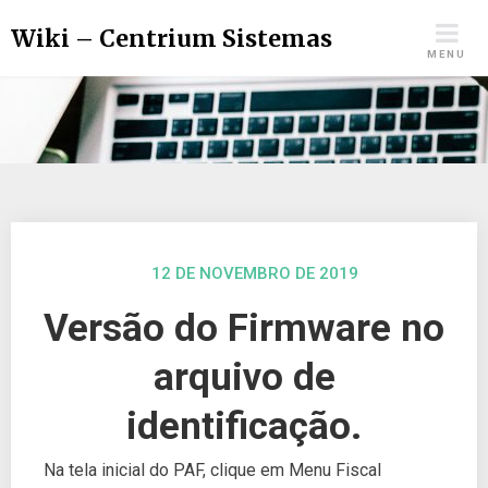
Wiki – Centrium Sistemas
MENU
12 DE NOVEMBRO DE 2019
Versão do Firmware no
arquivo de
identificação.
Na tela inicial do PAF, clique em Menu Fiscal