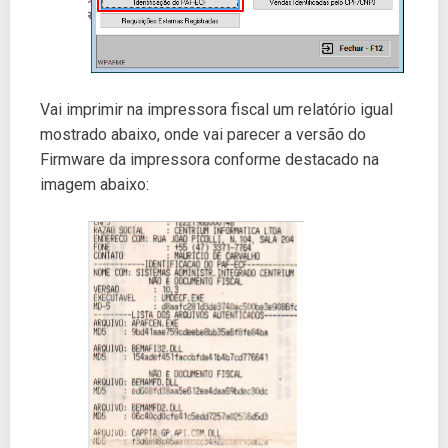
Vai imprimir na impressora fiscal um relatório igual
mostrado abaixo, onde vai parecer a versão do
Firmware da impressora conforme destacado na
imagem abaixo: