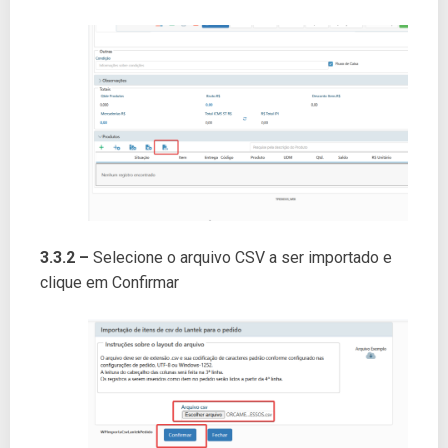
3.3.2 –
Selecione o arquivo CSV a ser importado e
clique em Confirmar