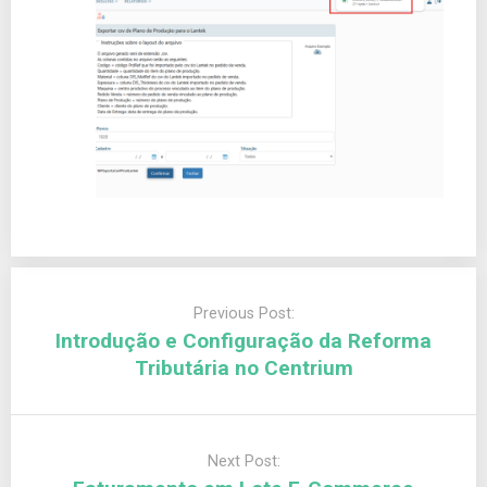
Previous Post:
Introdução e Configuração da Reforma
Tributária no Centrium
Next Post: