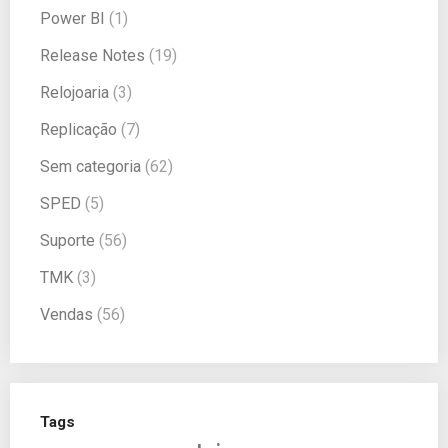
Power BI
(1)
Release Notes
(19)
Relojoaria
(3)
Replicação
(7)
Sem categoria
(62)
SPED
(5)
Suporte
(56)
TMK
(3)
Vendas
(56)
Tags