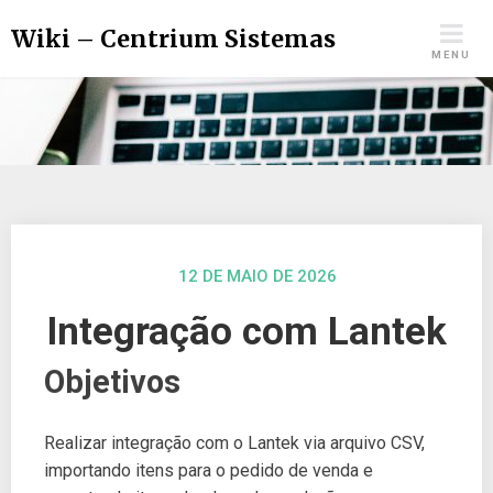
Wiki – Centrium Sistemas
MENU
12 DE MAIO DE 2026
Integração com Lantek
Objetivos
Realizar integração com o Lantek via arquivo CSV,
importando itens para o pedido de venda e