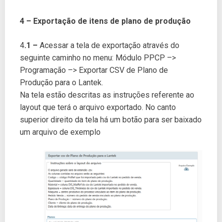
4 –
Exportação de itens de plano de produção
4
.1 –
Acessar a tela de exportação através do
seguinte caminho no menu: Módulo PPCP –>
Programação –> Exportar CSV de Plano de
Produção para o Lantek.
Na tela estão descritas as instruções referente ao
layout que terá o arquivo exportado. No canto
superior direito da tela há um botão para ser baixado
um arquivo de exemplo