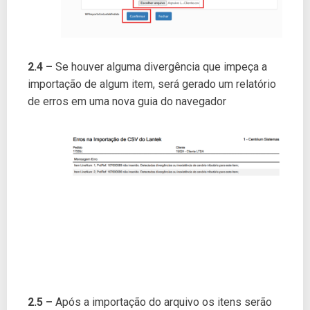
2.4 –
Se houver alguma divergência que impeça a
importação de algum item, será gerado um relatório
de erros em uma nova guia do navegador
2.5 –
Após a importação do arquivo os itens serão