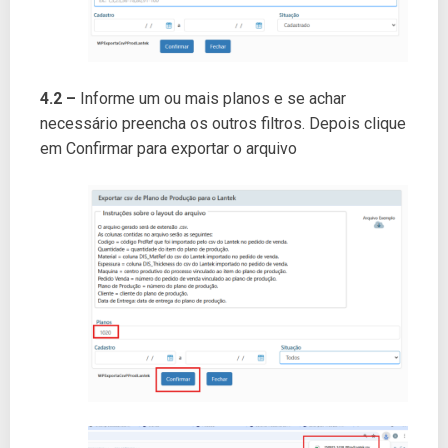
4.2 –
Informe um ou mais planos e se achar
necessário preencha os outros filtros. Depois clique
em Confirmar para exportar o arquivo