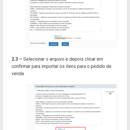
2.3 –
Selecionar o arquivo e depois clicar em
confirmar para importar os itens para o pedido de
venda