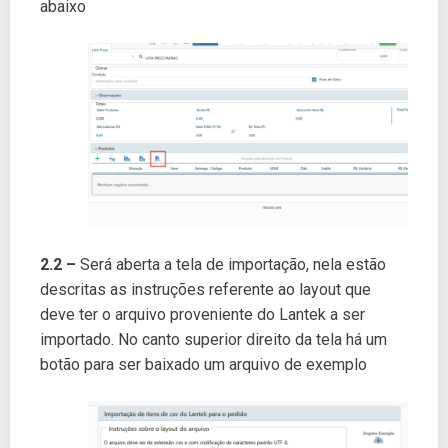
abaixo
2.2 –
Será aberta a tela de importação, nela estão
descritas as instruções referente ao layout que
deve ter o arquivo proveniente do Lantek a ser
importado. No canto superior direito da tela há um
botão para ser baixado um arquivo de exemplo