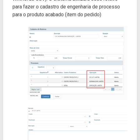
para fazer o cadastro de engenharia de processo
para o produto acabado (item do pedido)