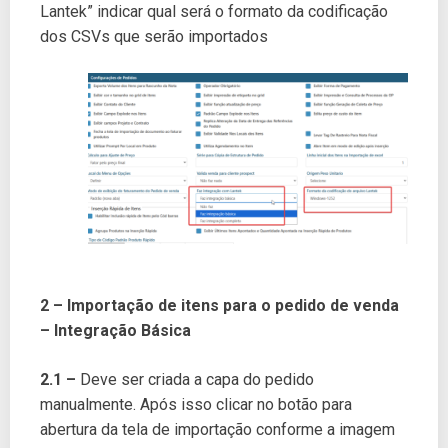
Lantek” indicar qual será o formato da codificação
dos CSVs que serão importados
2 – Importação de itens para o pedido de venda
– Integração Básica
2.1 –
Deve ser criada a capa do pedido
manualmente. Após isso clicar no botão para
abertura da tela de importação conforme a imagem