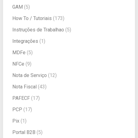
GAM
(5)
How To / Tutoriais
(173)
Instruções de Trabalhao
(5)
Integrações
(1)
MDFe
(5)
NFCe
(9)
Nota de Serviço
(12)
Nota Fiscal
(43)
PAFECF
(17)
PCP
(17)
Pix
(1)
Portal B2B
(5)