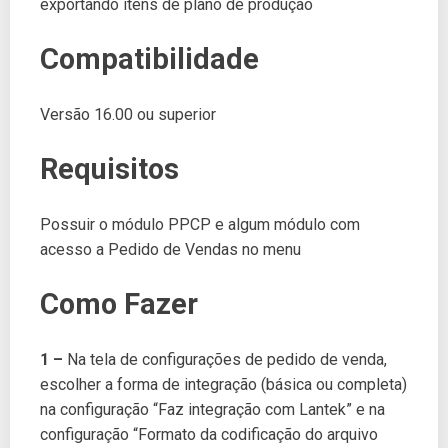
exportando itens de plano de produção
Compatibilidade
Versão 16.00 ou superior
Requisitos
Possuir o módulo PPCP e algum módulo com
acesso a Pedido de Vendas no menu
Como Fazer
1 –
Na tela de configurações de pedido de venda,
escolher a forma de integração (básica ou completa)
na configuração “Faz integração com Lantek” e na
configuração “Formato da codificação do arquivo