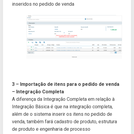
inseridos no pedido de venda
3 – Importação de itens para o pedido de venda
– Integração Completa
A diferença da Integração Completa em relação à
Integração Básica é que na integração completa,
além de o sistema inserir os itens no pedido de
venda, também fará cadastro de produto, estrutura
de produto e engenharia de processo