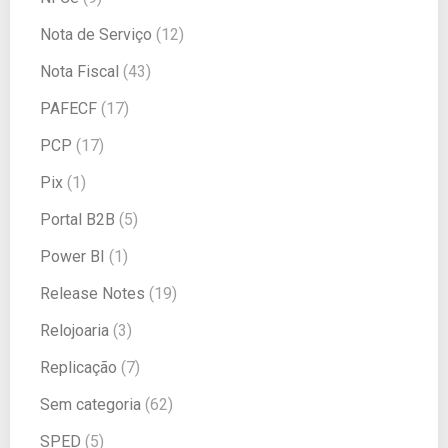
Nota de Serviço
(12)
Nota Fiscal
(43)
PAFECF
(17)
PCP
(17)
Pix
(1)
Portal B2B
(5)
Power BI
(1)
Release Notes
(19)
Relojoaria
(3)
Replicação
(7)
Sem categoria
(62)
SPED
(5)