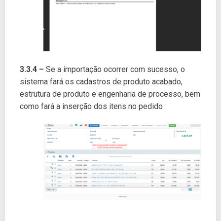
3.3.4 –
Se a importação ocorrer com sucesso, o
sistema fará os cadastros de produto acabado,
estrutura de produto e engenharia de processo, bem
como fará a inserção dos itens no pedido