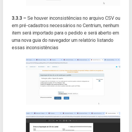
3.3.3 –
Se houver inconsistências no arquivo CSV ou
em pré-cadastros necessários no Centrium, nenhum
item será importado para o pedido e será aberto em
uma nova guia do navegador um relatório listando
essas inconsistências