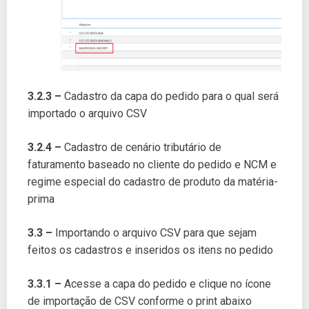
3.2.3 –
Cadastro da capa do pedido para o qual será
importado o arquivo CSV
3.2.4 –
Cadastro de cenário tributário de
faturamento baseado no cliente do pedido e NCM e
regime especial do cadastro de produto da matéria-
prima
3.3 –
Importando o arquivo CSV para que sejam
feitos os cadastros e inseridos os itens no pedido
3.3.1 –
Acesse a capa do pedido e clique no ícone
de importação de CSV conforme o print abaixo