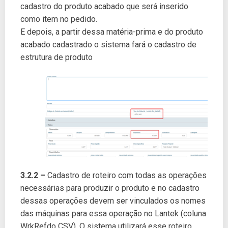
cadastro do produto acabado que será inserido
como item no pedido.
E depois, a partir dessa matéria-prima e do produto
acabado cadastrado o sistema fará o cadastro de
estrutura de produto
3.2.2 –
Cadastro de roteiro com todas as operações
necessárias para produzir o produto e no cadastro
dessas operações devem ser vinculados os nomes
das máquinas para essa operação no Lantek (coluna
WrkRefdo CSV). O sistema utilizará esse roteiro