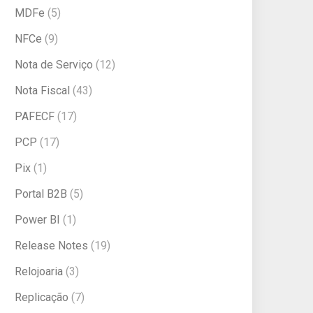
MDFe
(5)
NFCe
(9)
Nota de Serviço
(12)
Nota Fiscal
(43)
PAFECF
(17)
PCP
(17)
Pix
(1)
Portal B2B
(5)
Power BI
(1)
Release Notes
(19)
Relojoaria
(3)
Replicação
(7)