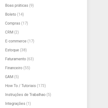
Boas práticas
(9)
Boleto
(14)
Compras
(17)
CRM
(2)
E-commerce
(17)
Estoque
(38)
Faturamento
(63)
Financeiro
(55)
GAM
(5)
How To / Tutoriais
(173)
Instruções de Trabalhao
(5)
Integrações
(1)