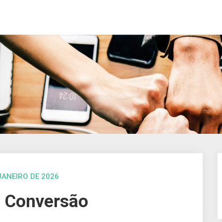
JANEIRO DE 2026
e Conversão