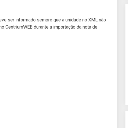
deve ser informado sempre que a unidade no XML não
 no CentriumWEB durante a importação da nota de