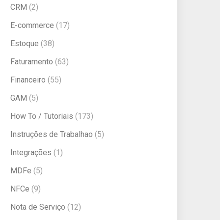
CRM
(2)
E-commerce
(17)
Estoque
(38)
Faturamento
(63)
Financeiro
(55)
GAM
(5)
How To / Tutoriais
(173)
Instruções de Trabalhao
(5)
Integrações
(1)
MDFe
(5)
NFCe
(9)
Nota de Serviço
(12)