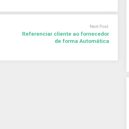
Next Post:
Referenciar cliente ao fornecedor
de forma Automática