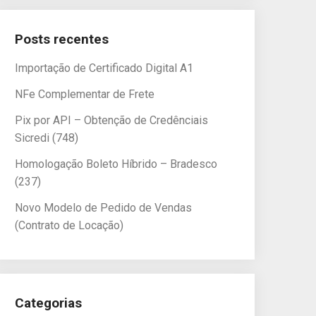
Posts recentes
Importação de Certificado Digital A1
NFe Complementar de Frete
Pix por API – Obtenção de Credênciais
Sicredi (748)
Homologação Boleto Híbrido – Bradesco
(237)
Novo Modelo de Pedido de Vendas
(Contrato de Locação)
Categorias