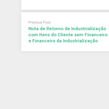
Previous Post:
Nota de Retorno de Industrialização
com Itens do Cliente sem Financeiro
e Financeiro da Industrialização