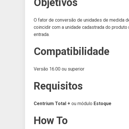
Objetivos
O fator de conversão de unidades de medida 
coincidir com a unidade cadastrada do produto
entrada.
Compatibilidade
Versão 16.00 ou superior
Requisitos
Centrium Total +
ou módulo
Estoque
How To