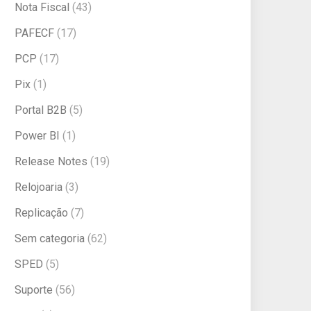
Nota Fiscal
(43)
PAFECF
(17)
PCP
(17)
Pix
(1)
Portal B2B
(5)
Power BI
(1)
Release Notes
(19)
Relojoaria
(3)
Replicação
(7)
Sem categoria
(62)
SPED
(5)
Suporte
(56)