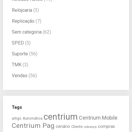
Relojoaria
(3)
Replicação
(7)
Sem categoria
(62)
SPED
(5)
Suporte
(56)
TMK
(3)
Vendas
(56)
Tags
centrium
Centrium Mobile
artigo
Automática
Centrium Pag
cenário
compras
Cliente
cobrança