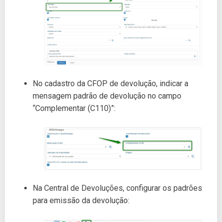
No cadastro da CFOP de devolução, indicar a
mensagem padrão de devolução no campo
“Complementar (C110)”:
Na Central de Devoluções, configurar os padrões
para emissão da devolução: