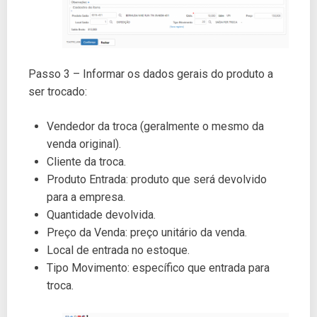
Passo 3 – Informar os dados gerais do produto a
ser trocado:
Vendedor da troca (geralmente o mesmo da
venda original).
Cliente da troca.
Produto Entrada: produto que será devolvido
para a empresa.
Quantidade devolvida.
Preço da Venda: preço unitário da venda.
Local de entrada no estoque.
Tipo Movimento: específico que entrada para
troca.