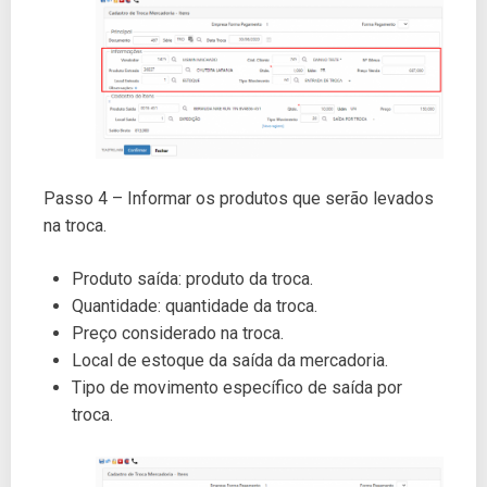
Passo 4 – Informar os produtos que serão levados
na troca.
Produto saída: produto da troca.
Quantidade: quantidade da troca.
Preço considerado na troca.
Local de estoque da saída da mercadoria.
Tipo de movimento específico de saída por
troca.