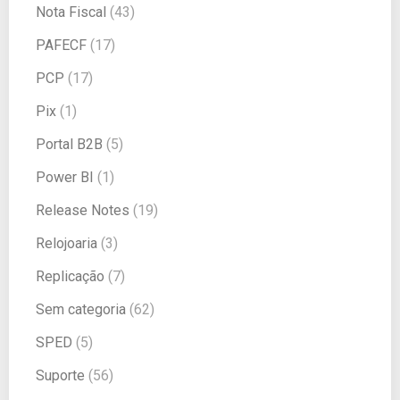
Nota Fiscal
(43)
PAFECF
(17)
PCP
(17)
Pix
(1)
Portal B2B
(5)
Power BI
(1)
Release Notes
(19)
Relojoaria
(3)
Replicação
(7)
Sem categoria
(62)
SPED
(5)
Suporte
(56)