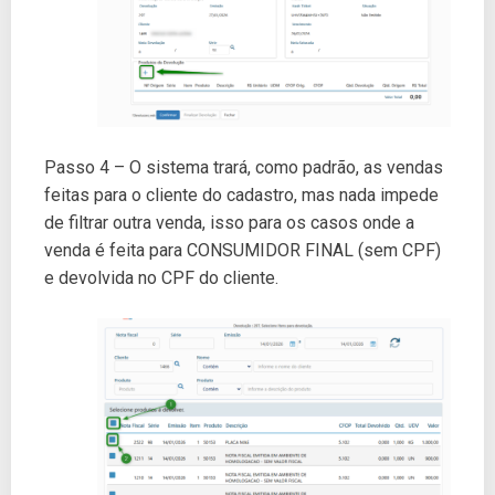
Passo 4 – O sistema trará, como padrão, as vendas
feitas para o cliente do cadastro, mas nada impede
de filtrar outra venda, isso para os casos onde a
venda é feita para CONSUMIDOR FINAL (sem CPF)
e devolvida no CPF do cliente.