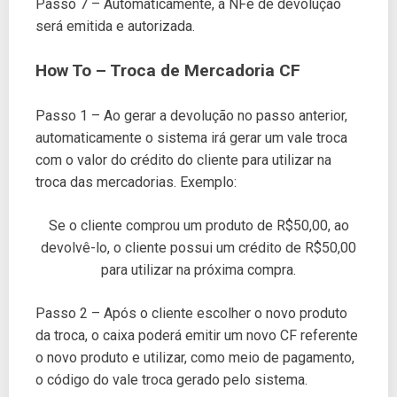
Passo 7 – Automaticamente, a NFe de devolução
será emitida e autorizada.
How To – Troca de Mercadoria
CF
Passo 1 – Ao gerar a devolução no passo anterior,
automaticamente o sistema irá gerar um vale troca
com o valor do crédito do cliente para utilizar na
troca das mercadorias. Exemplo:
Se o cliente comprou um produto de R$50,00, ao
devolvê-lo, o cliente possui um crédito de R$50,00
para utilizar na próxima compra.
Passo 2 – Após o cliente escolher o novo produto
da troca, o caixa poderá emitir um novo CF referente
o novo produto e utilizar, como meio de pagamento,
o código do vale troca gerado pelo sistema.