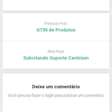
Previous Post:
GTIN de Produtos
Next Post:
Solicitando Suporte Centrium
Deixe um comentário
Você precisa fazer o
login
para publicar um comentário.