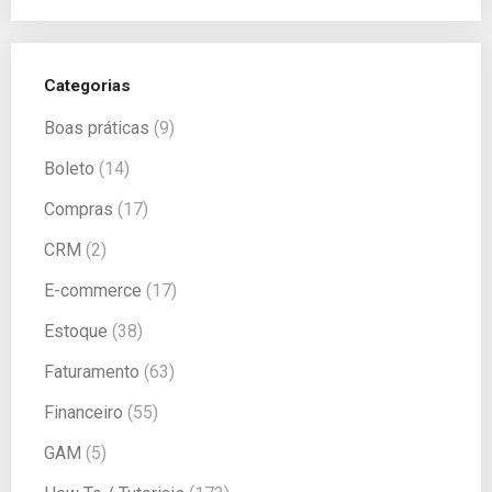
Categorias
Boas práticas
(9)
Boleto
(14)
Compras
(17)
CRM
(2)
E-commerce
(17)
Estoque
(38)
Faturamento
(63)
Financeiro
(55)
GAM
(5)