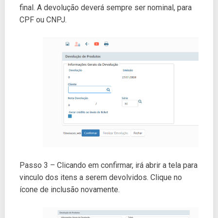
final. A devolução deverá sempre ser nominal, para
CPF ou CNPJ.
Passo 3 – Clicando em confirmar, irá abrir a tela para
vinculo dos itens a serem devolvidos. Clique no
ícone de inclusão novamente.