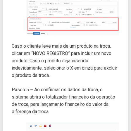
Caso o cliente leve mais de um produto na troca,
clicar em “NOVO REGISTRO” para incluir um novo
produto. Caso o produto seja inserido
indevidamente, selecionar o X em cinza para excluir
o produto da troca.
Passo 5 – Ao confirmar os dados da troca, o
sistema abrirá o totalizador financeiro da operação
de troca, para lançamento financeiro do valor da
diferença da troca.