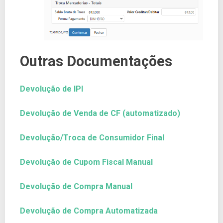
Outras Documentações
Devolução de IPI
Devolução de Venda de CF (automatizado)
Devolução/Troca de Consumidor Final
Devolução de Cupom Fiscal Manual
Devolução de Compra Manual
Devolução de Compra Automatizada