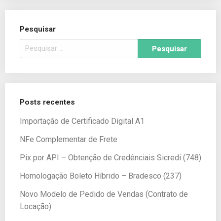
Pesquisar
Posts recentes
Importação de Certificado Digital A1
NFe Complementar de Frete
Pix por API – Obtenção de Credênciais Sicredi (748)
Homologação Boleto Híbrido – Bradesco (237)
Novo Modelo de Pedido de Vendas (Contrato de
Locação)