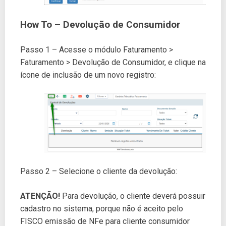
How To – Devolução de Consumidor
Passo 1 – Acesse o módulo Faturamento >
Faturamento > Devolução de Consumidor, e clique na
ícone de inclusão de um novo registro:
Passo 2 – Selecione o cliente da devolução:
ATENÇÃO!
Para devolução, o cliente deverá possuir
cadastro no sistema, porque não é aceito pelo
FISCO emissão de NFe para cliente consumidor