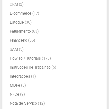
CRM
(2)
E-commerce
(17)
Estoque
(38)
Faturamento
(63)
Financeiro
(55)
GAM
(5)
How To / Tutoriais
(173)
Instruções de Trabalhao
(5)
Integrações
(1)
MDFe
(5)
NFCe
(9)
Nota de Serviço
(12)