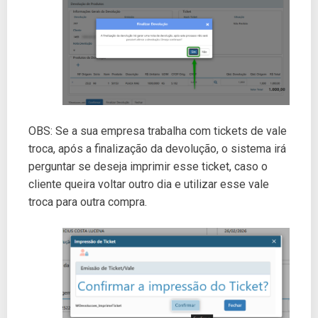
OBS: Se a sua empresa trabalha com tickets de vale
troca, após a finalização da devolução, o sistema irá
perguntar se deseja imprimir esse ticket, caso o
cliente queira voltar outro dia e utilizar esse vale
troca para outra compra.