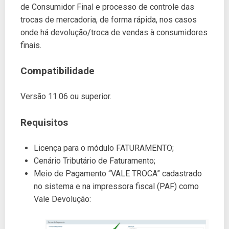
de Consumidor Final e processo de controle das
trocas de mercadoria, de forma rápida, nos casos
onde há devolução/troca de vendas à consumidores
finais.
Compatibilidade
Versão 11.06 ou superior.
Requisitos
Licença para o módulo FATURAMENTO;
Cenário Tributário de Faturamento;
Meio de Pagamento “VALE TROCA” cadastrado
no sistema e na impressora fiscal (PAF) como
Vale Devolução: