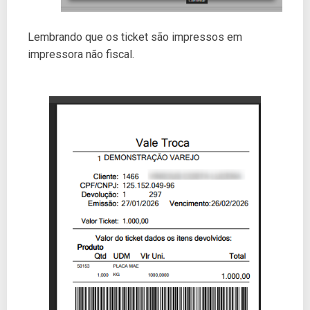
Lembrando que os ticket são impressos em
impressora não fiscal.