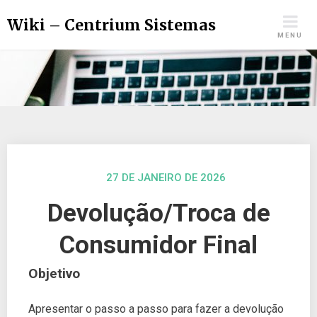
Wiki – Centrium Sistemas
MENU
27 DE JANEIRO DE 2026
Devolução/Troca de
Consumidor Final
Objetivo
Apresentar o passo a passo para fazer a devolução