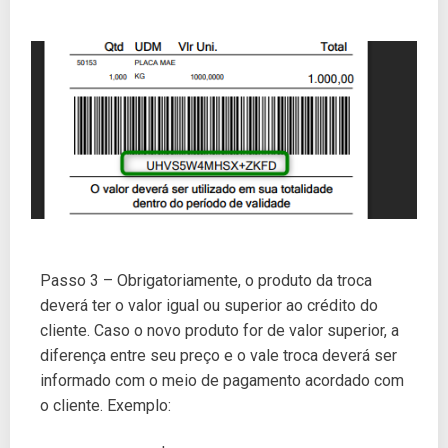
Passo 3 – Obrigatoriamente, o produto da troca
deverá ter o valor igual ou superior ao crédito do
cliente. Caso o novo produto for de valor superior, a
diferença entre seu preço e o vale troca deverá ser
informado com o meio de pagamento acordado com
o cliente. Exemplo: