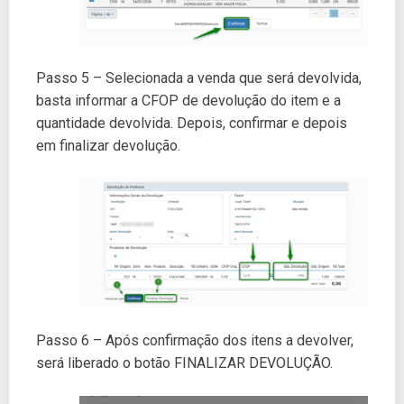
Passo 5 – Selecionada a venda que será devolvida,
basta informar a CFOP de devolução do item e a
quantidade devolvida. Depois, confirmar e depois
em finalizar devolução.
Passo 6 – Após confirmação dos itens a devolver,
será liberado o botão FINALIZAR DEVOLUÇÃO.