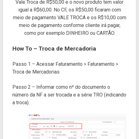
Vale Troca de R$50,00 e o novo produto tem valor
igual a R$60,00. No CF, os R$50,00 ficaram com
meio de pagamento VALE TROCA e os R$10,00 com
meio de pagamento conforme cliente irá pagar,
como por exemplo DINHEIRO ou CARTÃO.
How To – Troca de Mercadoria
Passo 1 – Acessar Faturamento > Faturamento >
Troca de Mercadorias
Passo 2 – Informar como nº do documento o
número da NF a ser trocada e a série TRO (indicando
a troca).