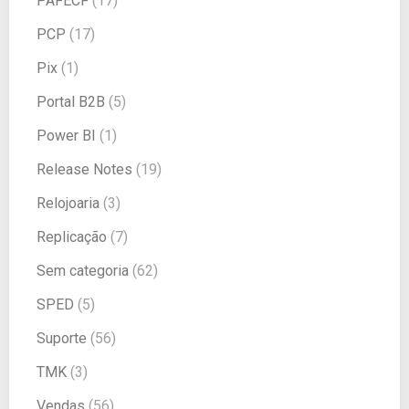
PAFECF
(17)
PCP
(17)
Pix
(1)
Portal B2B
(5)
Power BI
(1)
Release Notes
(19)
Relojoaria
(3)
Replicação
(7)
Sem categoria
(62)
SPED
(5)
Suporte
(56)
TMK
(3)
Vendas
(56)