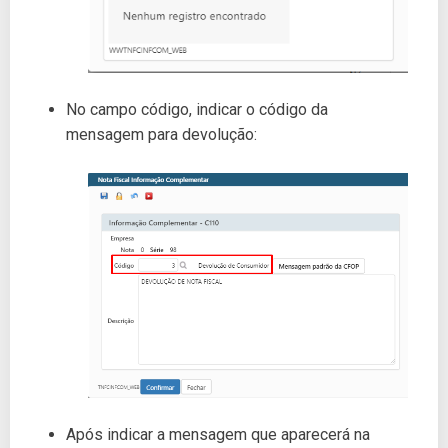
No campo código, indicar o código da
mensagem para devolução:
Após indicar a mensagem que aparecerá na