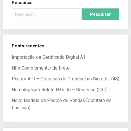
Pesquisar
Posts recentes
Importação de Certificado Digital A1
NFe Complementar de Frete
Pix por API – Obtenção de Credênciais Sicredi (748)
Homologação Boleto Híbrido – Bradesco (237)
Novo Modelo de Pedido de Vendas (Contrato de
Locação)