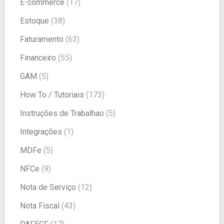
E-commerce
(17)
Estoque
(38)
Faturamento
(63)
Financeiro
(55)
GAM
(5)
How To / Tutoriais
(173)
Instruções de Trabalhao
(5)
Integrações
(1)
MDFe
(5)
NFCe
(9)
Nota de Serviço
(12)
Nota Fiscal
(43)