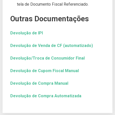
tela de Documento Fiscal Referenciado.
Outras Documentações
Devolução de IPI
Devolução de Venda de CF (automatizado)
Devolução/Troca de Consumidor Final
Devolução de Cupom Fiscal Manual
Devolução de Compra Manual
Devolução de Compra Automatizada