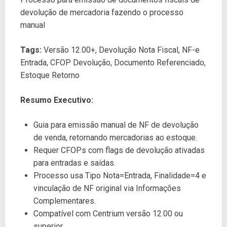
devolução de mercadoria fazendo o processo
manual
Tags:
Versão 12.00+, Devolução Nota Fiscal, NF-e
Entrada, CFOP Devolução, Documento Referenciado,
Estoque Retorno
Resumo Executivo:
Guia para emissão manual de NF de devolução
de venda, retornando mercadorias ao estoque.
Requer CFOPs com flags de devolução ativadas
para entradas e saídas.
Processo usa Tipo Nota=Entrada, Finalidade=4 e
vinculação de NF original via Informações
Complementares.
Compatível com Centrium versão 12.00 ou
superior .