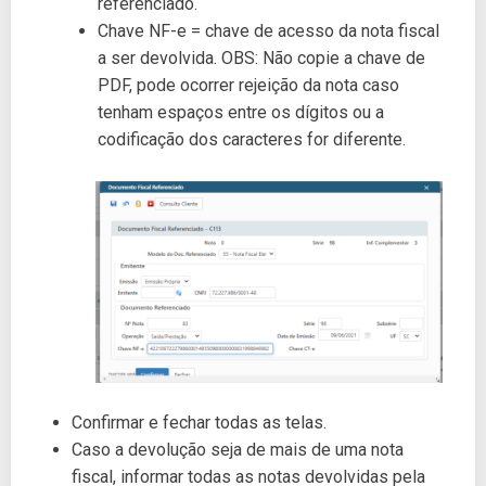
referenciado.
Chave NF-e = chave de acesso da nota fiscal
a ser devolvida. OBS: Não copie a chave de
PDF, pode ocorrer rejeição da nota caso
tenham espaços entre os dígitos ou a
codificação dos caracteres for diferente.
Confirmar e fechar todas as telas.
Caso a devolução seja de mais de uma nota
fiscal, informar todas as notas devolvidas pela