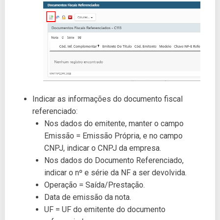
Indicar as informações do documento fiscal
referenciado:
Nos dados do emitente, manter o campo
Emissão = Emissão Própria, e no campo
CNPJ, indicar o CNPJ da empresa.
Nos dados do Documento Referenciado,
indicar o nº e série da NF a ser devolvida.
Operação = Saída/Prestação.
Data de emissão da nota.
UF = UF do emitente do documento