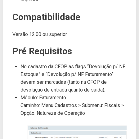
Compatibilidade
Versão 12.00 ou superior
Pré Requisitos
No cadastro da CFOP as flags “Devolução p/ NF
Estoque” e “Devolução p/ NF Faturamento”
devem ser marcadas (tanto na CFOP de
devolução de entrada quanto de saída).
Módulo: Faturamento
Caminho: Menu Cadastros > Submenu: Fiscais >
Opção: Natureza de Operação