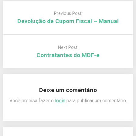
Previous Post:
Devolução de Cupom Fiscal – Manual
Next Post:
Contratantes do MDF-e
Deixe um comentário
Você precisa fazer o
login
para publicar um comentário.