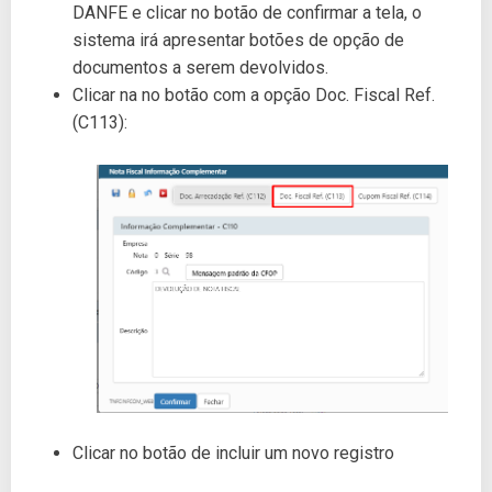
DANFE e clicar no botão de confirmar a tela, o
sistema irá apresentar botões de opção de
documentos a serem devolvidos.
Clicar na no botão com a opção Doc. Fiscal Ref.
(C113):
Clicar no botão de incluir um novo registro