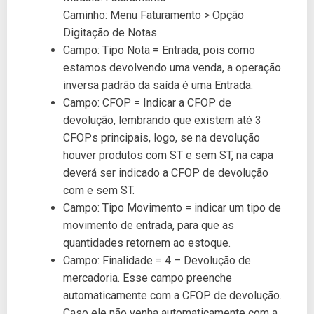
Caminho: Menu Faturamento > Opção
Digitação de Notas
Campo: Tipo Nota = Entrada, pois como
estamos devolvendo uma venda, a operação
inversa padrão da saída é uma Entrada.
Campo: CFOP = Indicar a CFOP de
devolução, lembrando que existem até 3
CFOPs principais, logo, se na devolução
houver produtos com ST e sem ST, na capa
deverá ser indicado a CFOP de devolução
com e sem ST.
Campo: Tipo Movimento = indicar um tipo de
movimento de entrada, para que as
quantidades retornem ao estoque.
Campo: Finalidade = 4 – Devolução de
mercadoria. Esse campo preenche
automaticamente com a CFOP de devolução.
Caso ele não venha automaticamente com a