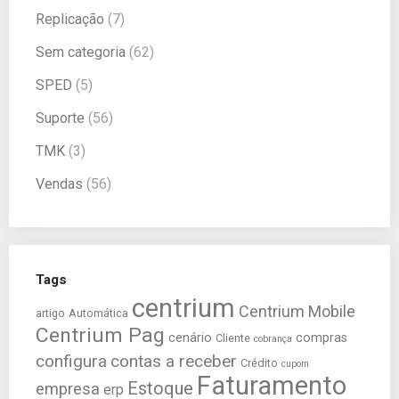
Replicação
(7)
Sem categoria
(62)
SPED
(5)
Suporte
(56)
TMK
(3)
Vendas
(56)
Tags
centrium
Centrium Mobile
artigo
Automática
Centrium Pag
cenário
compras
Cliente
cobrança
configura
contas a receber
Crédito
cupom
Faturamento
Estoque
empresa
erp