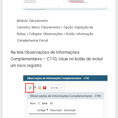
Módulo: Faturamento
Caminho: Menu: Faturamento > Opção: Digitação de
Notas > Collapse: Observações > Botão: Informação
Complementar Fiscal
Na tela Observações de Informações
Complementares – C110, clicar no botão de incluir
um novo registro: