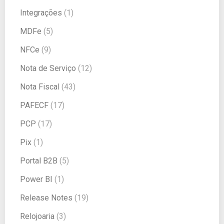
Integrações
(1)
MDFe
(5)
NFCe
(9)
Nota de Serviço
(12)
Nota Fiscal
(43)
PAFECF
(17)
PCP
(17)
Pix
(1)
Portal B2B
(5)
Power BI
(1)
Release Notes
(19)
Relojoaria
(3)