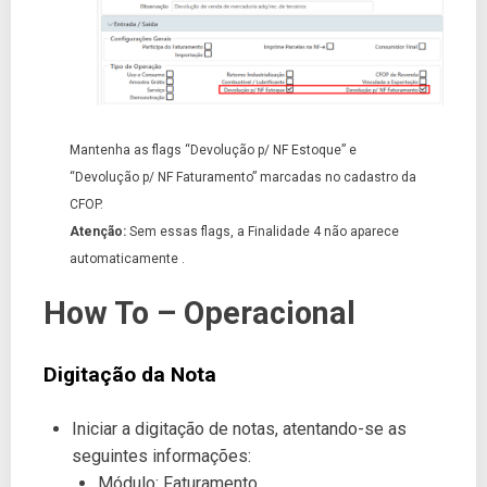
Mantenha as flags “Devolução p/ NF Estoque” e
“Devolução p/ NF Faturamento” marcadas no cadastro da
CFOP.
Atenção:
Sem essas flags, a Finalidade 4 não aparece
automaticamente .
How To – Operacional
Digitação da Nota
Iniciar a digitação de notas, atentando-se as
seguintes informações:
Módulo: Faturamento