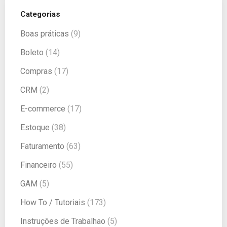
Categorias
Boas práticas
(9)
Boleto
(14)
Compras
(17)
CRM
(2)
E-commerce
(17)
Estoque
(38)
Faturamento
(63)
Financeiro
(55)
GAM
(5)
How To / Tutoriais
(173)
Instruções de Trabalhao
(5)