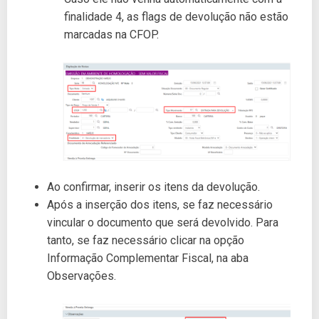
finalidade 4, as flags de devolução não estão
marcadas na CFOP.
Ao confirmar, inserir os itens da devolução.
Após a inserção dos itens, se faz necessário
vincular o documento que será devolvido. Para
tanto, se faz necessário clicar na opção
Informação Complementar Fiscal, na aba
Observações.