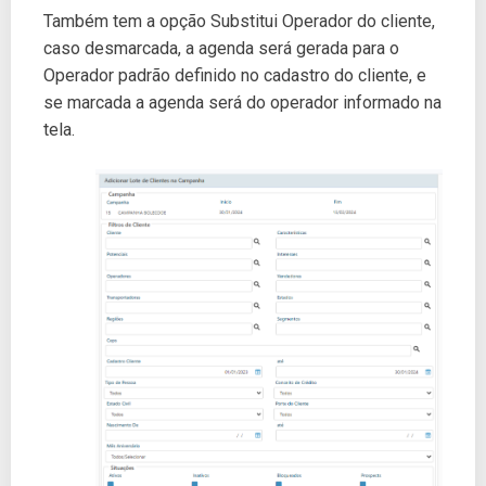
Também tem a opção Substitui Operador do cliente,
caso desmarcada, a agenda será gerada para o
Operador padrão definido no cadastro do cliente, e
se marcada a agenda será do operador informado na
tela.