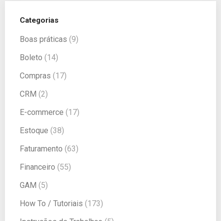
Categorias
Boas práticas
(9)
Boleto
(14)
Compras
(17)
CRM
(2)
E-commerce
(17)
Estoque
(38)
Faturamento
(63)
Financeiro
(55)
GAM
(5)
How To / Tutoriais
(173)