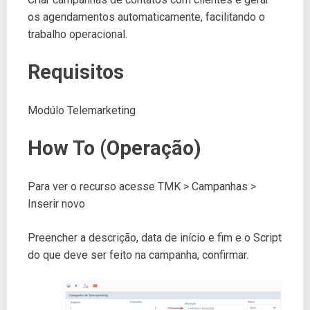
os agendamentos automaticamente, facilitando o
trabalho operacional.
Requisitos
Modúlo Telemarketing
How To (Operação)
Para ver o recurso acesse TMK > Campanhas >
Inserir novo
Preencher a descrição, data de início e fim e o Script
do que deve ser feito na campanha, confirmar.