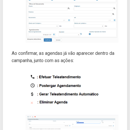
Ao confirmar, as agendas já vão aparecer dentro da
campanha, junto com as ações: