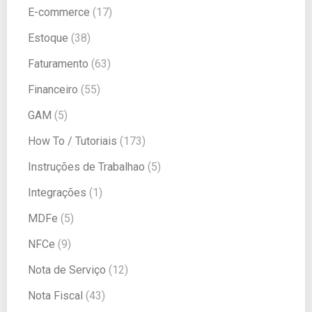
E-commerce
(17)
Estoque
(38)
Faturamento
(63)
Financeiro
(55)
GAM
(5)
How To / Tutoriais
(173)
Instruções de Trabalhao
(5)
Integrações
(1)
MDFe
(5)
NFCe
(9)
Nota de Serviço
(12)
Nota Fiscal
(43)