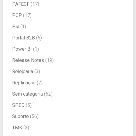
PAFECF
(17)
PCP
(17)
Pix
(1)
Portal B2B
(5)
Power BI
(1)
Release Notes
(19)
Relojoaria
(3)
Replicação
(7)
Sem categoria
(62)
SPED
(5)
Suporte
(56)
TMK
(3)