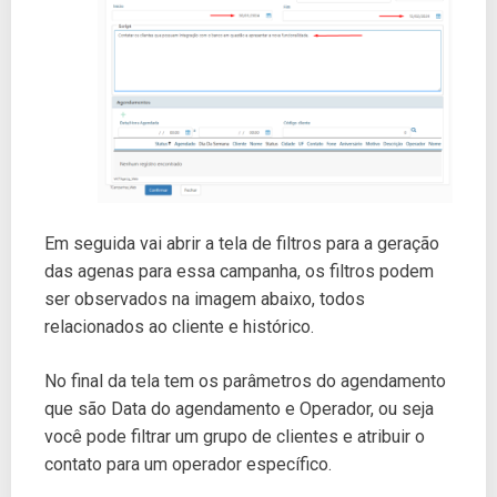
Em seguida vai abrir a tela de filtros para a geração
das agenas para essa campanha, os filtros podem
ser observados na imagem abaixo, todos
relacionados ao cliente e histórico.
No final da tela tem os parâmetros do agendamento
que são Data do agendamento e Operador, ou seja
você pode filtrar um grupo de clientes e atribuir o
contato para um operador específico.