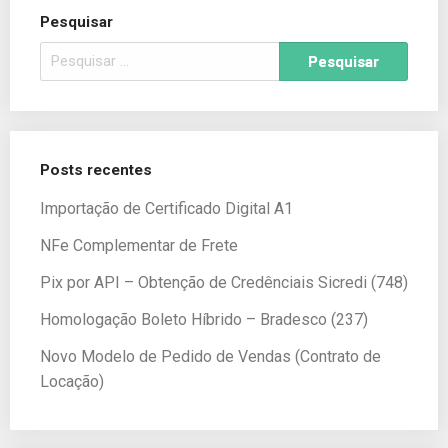
Pesquisar
Posts recentes
Importação de Certificado Digital A1
NFe Complementar de Frete
Pix por API – Obtenção de Credênciais Sicredi (748)
Homologação Boleto Híbrido – Bradesco (237)
Novo Modelo de Pedido de Vendas (Contrato de
Locação)