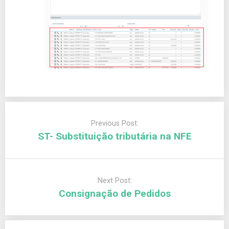
Previous Post:
ST- Substituição tributária na NFE
Next Post:
Consignação de Pedidos